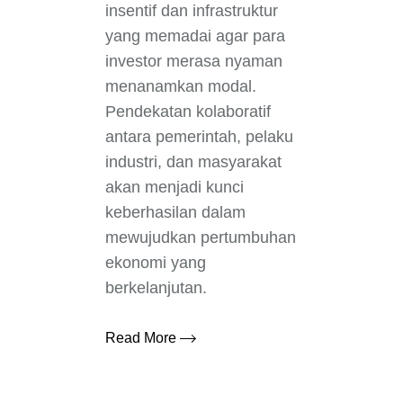
insentif dan infrastruktur
yang memadai agar para
investor merasa nyaman
menanamkan modal.
Pendekatan kolaboratif
antara pemerintah, pelaku
industri, dan masyarakat
akan menjadi kunci
keberhasilan dalam
mewujudkan pertumbuhan
ekonomi yang
berkelanjutan.
Read More