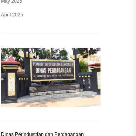
May 2025
April 2025
Dinas Perindustrian dan Perdagangan