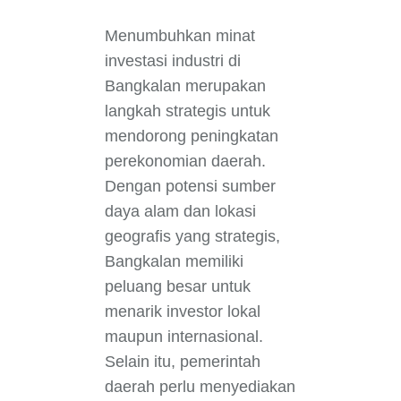
Menumbuhkan minat
investasi industri di
Bangkalan merupakan
langkah strategis untuk
mendorong peningkatan
perekonomian daerah.
Dengan potensi sumber
daya alam dan lokasi
geografis yang strategis,
Bangkalan memiliki
peluang besar untuk
menarik investor lokal
maupun internasional.
Selain itu, pemerintah
daerah perlu menyediakan