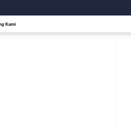
ng Kami