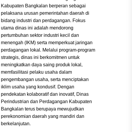
Kabupaten Bangkalan berperan sebagai
pelaksana urusan pemerintahan daerah di
bidang industri dan perdagangan. Fokus
utama dinas ini adalah mendorong
pertumbuhan sektor industri kecil dan
menengah (IKM) serta memperkuat jaringan
perdagangan lokal. Melalui program-program
strategis, dinas ini berkomitmen untuk
meningkatkan daya saing produk lokal,
memfasilitasi pelaku usaha dalam
pengembangan usaha, serta menciptakan
iklim usaha yang kondusif. Dengan
pendekatan kolaboratif dan inovatif, Dinas
Perindustrian dan Perdagangan Kabupaten
Bangkalan terus berupaya mewujudkan
perekonomian daerah yang mandiri dan
berkelanjutan.