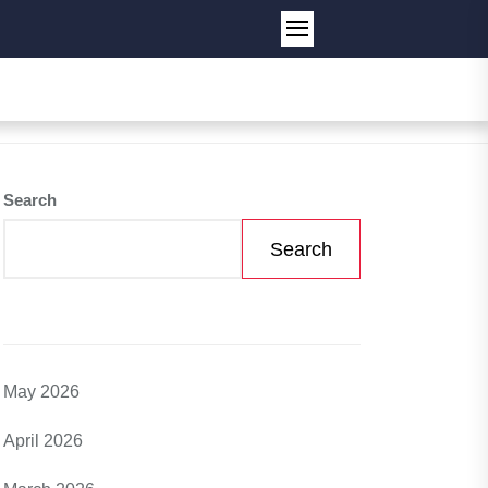
Search
Search
May 2026
April 2026