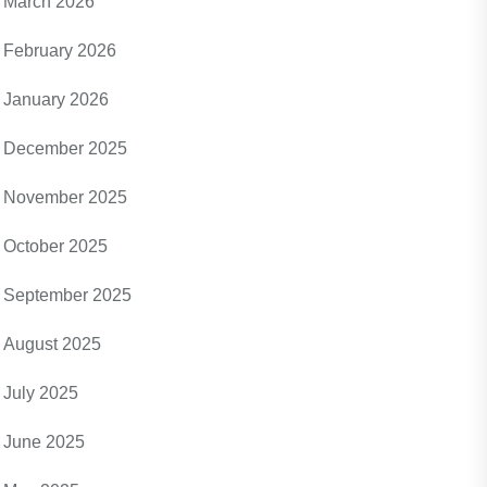
March 2026
February 2026
January 2026
December 2025
November 2025
October 2025
September 2025
August 2025
July 2025
June 2025