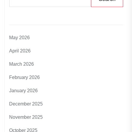
May 2026
April 2026
March 2026
February 2026
January 2026
December 2025
November 2025
October 2025