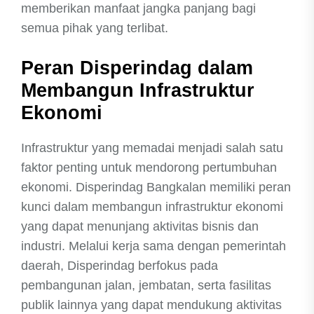
memberikan manfaat jangka panjang bagi
semua pihak yang terlibat.
Peran Disperindag dalam
Membangun Infrastruktur
Ekonomi
Infrastruktur yang memadai menjadi salah satu
faktor penting untuk mendorong pertumbuhan
ekonomi. Disperindag Bangkalan memiliki peran
kunci dalam membangun infrastruktur ekonomi
yang dapat menunjang aktivitas bisnis dan
industri. Melalui kerja sama dengan pemerintah
daerah, Disperindag berfokus pada
pembangunan jalan, jembatan, serta fasilitas
publik lainnya yang dapat mendukung aktivitas