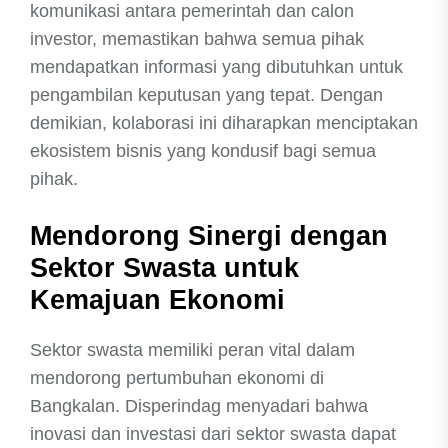
komunikasi antara pemerintah dan calon
investor, memastikan bahwa semua pihak
mendapatkan informasi yang dibutuhkan untuk
pengambilan keputusan yang tepat. Dengan
demikian, kolaborasi ini diharapkan menciptakan
ekosistem bisnis yang kondusif bagi semua
pihak.
Mendorong Sinergi dengan
Sektor Swasta untuk
Kemajuan Ekonomi
Sektor swasta memiliki peran vital dalam
mendorong pertumbuhan ekonomi di
Bangkalan. Disperindag menyadari bahwa
inovasi dan investasi dari sektor swasta dapat