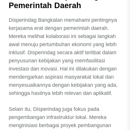
Pemerintah Daerah
Disperindag Bangkalan memahami pentingnya
kerjasama erat dengan pemerintah daerah.
Mereka melihat kolaborasi ini sebagai langkah
awal menuju pertumbuhan ekonomi yang lebih
inklusif. Disperindag secara aktif terlibat dalam
penyusunan kebijakan yang memfasilitasi
investasi dan inovasi. Hal ini dilakukan dengan
mendengarkan aspirasi masyarakat lokal dan
menyesuaikannya dengan kebijakan yang ada,
sehingga hasilnya lebih relevan dan aplikatif.
Selain itu, Disperindag juga fokus pada
pengembangan infrastruktur lokal. Mereka
menginisiasi berbagai proyek pembangunan