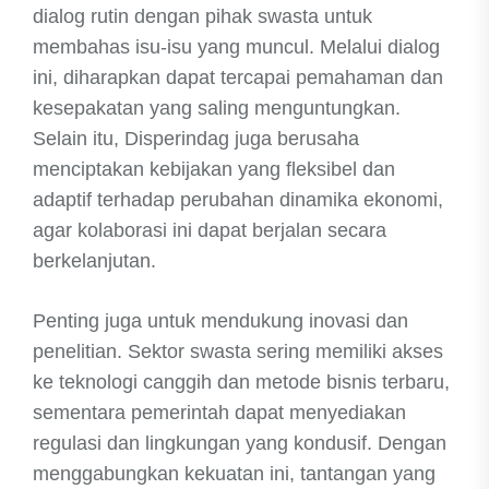
dialog rutin dengan pihak swasta untuk
membahas isu-isu yang muncul. Melalui dialog
ini, diharapkan dapat tercapai pemahaman dan
kesepakatan yang saling menguntungkan.
Selain itu, Disperindag juga berusaha
menciptakan kebijakan yang fleksibel dan
adaptif terhadap perubahan dinamika ekonomi,
agar kolaborasi ini dapat berjalan secara
berkelanjutan.
Penting juga untuk mendukung inovasi dan
penelitian. Sektor swasta sering memiliki akses
ke teknologi canggih dan metode bisnis terbaru,
sementara pemerintah dapat menyediakan
regulasi dan lingkungan yang kondusif. Dengan
menggabungkan kekuatan ini, tantangan yang