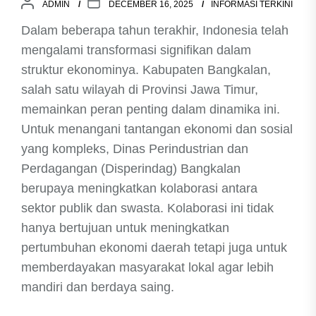
ADMIN
DECEMBER 16, 2025
INFORMASI TERKINI
Dalam beberapa tahun terakhir, Indonesia telah
mengalami transformasi signifikan dalam
struktur ekonominya. Kabupaten Bangkalan,
salah satu wilayah di Provinsi Jawa Timur,
memainkan peran penting dalam dinamika ini.
Untuk menangani tantangan ekonomi dan sosial
yang kompleks, Dinas Perindustrian dan
Perdagangan (Disperindag) Bangkalan
berupaya meningkatkan kolaborasi antara
sektor publik dan swasta. Kolaborasi ini tidak
hanya bertujuan untuk meningkatkan
pertumbuhan ekonomi daerah tetapi juga untuk
memberdayakan masyarakat lokal agar lebih
mandiri dan berdaya saing.