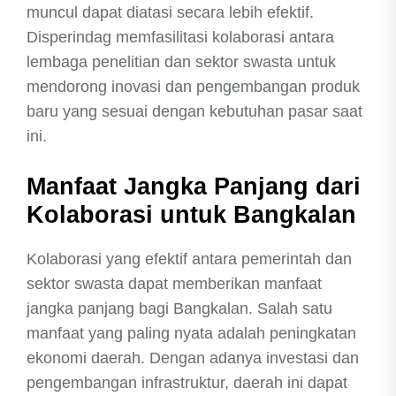
muncul dapat diatasi secara lebih efektif.
Disperindag memfasilitasi kolaborasi antara
lembaga penelitian dan sektor swasta untuk
mendorong inovasi dan pengembangan produk
baru yang sesuai dengan kebutuhan pasar saat
ini.
Manfaat Jangka Panjang dari
Kolaborasi untuk Bangkalan
Kolaborasi yang efektif antara pemerintah dan
sektor swasta dapat memberikan manfaat
jangka panjang bagi Bangkalan. Salah satu
manfaat yang paling nyata adalah peningkatan
ekonomi daerah. Dengan adanya investasi dan
pengembangan infrastruktur, daerah ini dapat