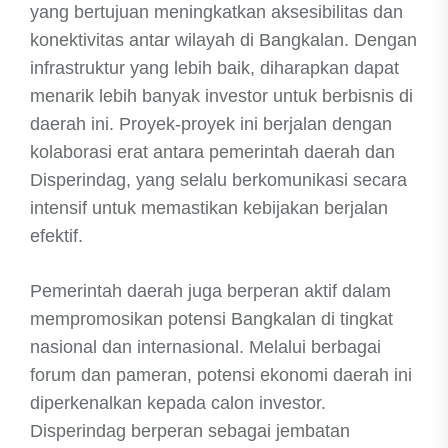
yang bertujuan meningkatkan aksesibilitas dan
konektivitas antar wilayah di Bangkalan. Dengan
infrastruktur yang lebih baik, diharapkan dapat
menarik lebih banyak investor untuk berbisnis di
daerah ini. Proyek-proyek ini berjalan dengan
kolaborasi erat antara pemerintah daerah dan
Disperindag, yang selalu berkomunikasi secara
intensif untuk memastikan kebijakan berjalan
efektif.
Pemerintah daerah juga berperan aktif dalam
mempromosikan potensi Bangkalan di tingkat
nasional dan internasional. Melalui berbagai
forum dan pameran, potensi ekonomi daerah ini
diperkenalkan kepada calon investor.
Disperindag berperan sebagai jembatan