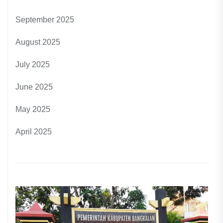
September 2025
August 2025
July 2025
June 2025
May 2025
April 2025