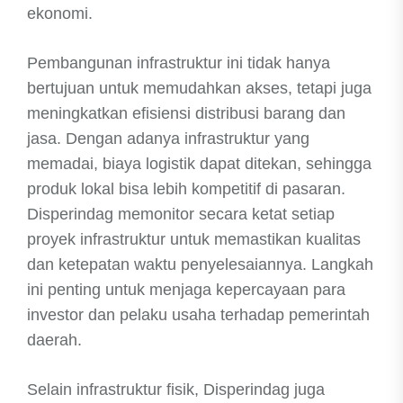
ekonomi.
Pembangunan infrastruktur ini tidak hanya
bertujuan untuk memudahkan akses, tetapi juga
meningkatkan efisiensi distribusi barang dan
jasa. Dengan adanya infrastruktur yang
memadai, biaya logistik dapat ditekan, sehingga
produk lokal bisa lebih kompetitif di pasaran.
Disperindag memonitor secara ketat setiap
proyek infrastruktur untuk memastikan kualitas
dan ketepatan waktu penyelesaiannya. Langkah
ini penting untuk menjaga kepercayaan para
investor dan pelaku usaha terhadap pemerintah
daerah.
Selain infrastruktur fisik, Disperindag juga