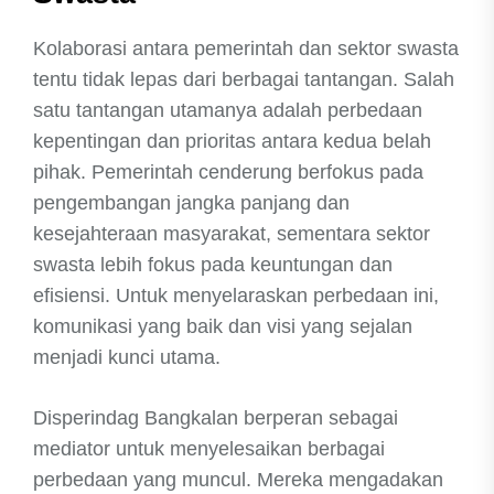
Kolaborasi antara pemerintah dan sektor swasta
tentu tidak lepas dari berbagai tantangan. Salah
satu tantangan utamanya adalah perbedaan
kepentingan dan prioritas antara kedua belah
pihak. Pemerintah cenderung berfokus pada
pengembangan jangka panjang dan
kesejahteraan masyarakat, sementara sektor
swasta lebih fokus pada keuntungan dan
efisiensi. Untuk menyelaraskan perbedaan ini,
komunikasi yang baik dan visi yang sejalan
menjadi kunci utama.
Disperindag Bangkalan berperan sebagai
mediator untuk menyelesaikan berbagai
perbedaan yang muncul. Mereka mengadakan