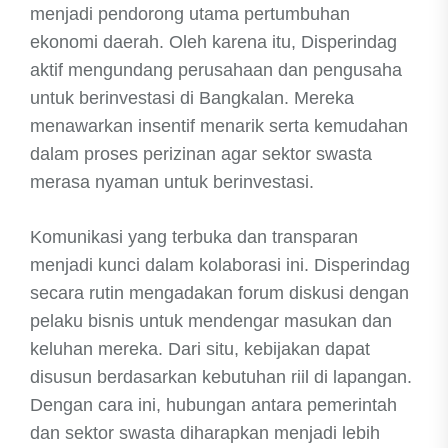
menjadi pendorong utama pertumbuhan
ekonomi daerah. Oleh karena itu, Disperindag
aktif mengundang perusahaan dan pengusaha
untuk berinvestasi di Bangkalan. Mereka
menawarkan insentif menarik serta kemudahan
dalam proses perizinan agar sektor swasta
merasa nyaman untuk berinvestasi.
Komunikasi yang terbuka dan transparan
menjadi kunci dalam kolaborasi ini. Disperindag
secara rutin mengadakan forum diskusi dengan
pelaku bisnis untuk mendengar masukan dan
keluhan mereka. Dari situ, kebijakan dapat
disusun berdasarkan kebutuhan riil di lapangan.
Dengan cara ini, hubungan antara pemerintah
dan sektor swasta diharapkan menjadi lebih