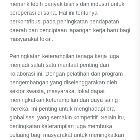
menarik lebih banyak bisnis dan industri untuk
beroperasi di sana. Hal ini tentunya
berkontribusi pada peningkatan pendapatan
daerah dan penciptaan lapangan kerja baru bagi
masyarakat lokal.
Peningkatan keterampilan tenaga kerja juga
menjadi salah satu manfaat penting dari
kolaborasi ini. Dengan pelatihan dan program
pengembangan yang diselenggarakan oleh
sektor swasta, masyarakat lokal dapat
meningkatkan keterampilan dan daya saing
mereka. Ini penting untuk menghadapi era
globalisasi yang semakin kompetitif. Selain itu,
peningkatan keterampilan juga membuka
peluang bagi masyarakat untuk meningkatkan