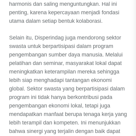
harmonis dan saling menguntungkan. Hal ini
penting, karena kepercayaan menjadi fondasi
utama dalam setiap bentuk kolaborasi.
Selain itu, Disperindag juga mendorong sektor
swasta untuk berpartisipasi dalam program
pengembangan sumber daya manusia. Melalui
pelatihan dan seminar, masyarakat lokal dapat
meningkatkan keterampilan mereka sehingga
lebih siap menghadapi tantangan ekonomi
global. Sektor swasta yang berpartisipasi dalam
program ini tidak hanya berkontribusi pada
pengembangan ekonomi lokal, tetapi juga
mendapatkan manfaat berupa tenaga kerja yang
lebih terampil dan kompeten. Ini menunjukkan
bahwa sinergi yang terjalin dengan baik dapat