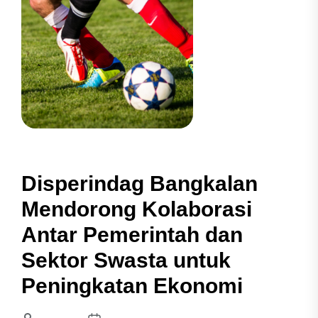
Disperindag Bangkalan
Mendorong Kolaborasi
Antar Pemerintah dan
Sektor Swasta untuk
Peningkatan Ekonomi