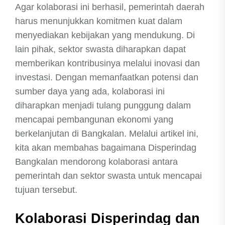
Agar kolaborasi ini berhasil, pemerintah daerah
harus menunjukkan komitmen kuat dalam
menyediakan kebijakan yang mendukung. Di
lain pihak, sektor swasta diharapkan dapat
memberikan kontribusinya melalui inovasi dan
investasi. Dengan memanfaatkan potensi dan
sumber daya yang ada, kolaborasi ini
diharapkan menjadi tulang punggung dalam
mencapai pembangunan ekonomi yang
berkelanjutan di Bangkalan. Melalui artikel ini,
kita akan membahas bagaimana Disperindag
Bangkalan mendorong kolaborasi antara
pemerintah dan sektor swasta untuk mencapai
tujuan tersebut.
Kolaborasi Disperindag dan