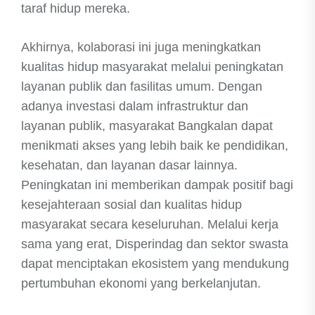
taraf hidup mereka.
Akhirnya, kolaborasi ini juga meningkatkan
kualitas hidup masyarakat melalui peningkatan
layanan publik dan fasilitas umum. Dengan
adanya investasi dalam infrastruktur dan
layanan publik, masyarakat Bangkalan dapat
menikmati akses yang lebih baik ke pendidikan,
kesehatan, dan layanan dasar lainnya.
Peningkatan ini memberikan dampak positif bagi
kesejahteraan sosial dan kualitas hidup
masyarakat secara keseluruhan. Melalui kerja
sama yang erat, Disperindag dan sektor swasta
dapat menciptakan ekosistem yang mendukung
pertumbuhan ekonomi yang berkelanjutan.