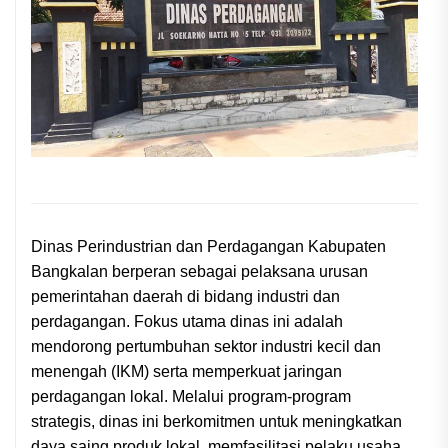
Dinas Perindustrian dan Perdagangan Kabupaten
Bangkalan berperan sebagai pelaksana urusan
pemerintahan daerah di bidang industri dan
perdagangan. Fokus utama dinas ini adalah
mendorong pertumbuhan sektor industri kecil dan
menengah (IKM) serta memperkuat jaringan
perdagangan lokal. Melalui program-program
strategis, dinas ini berkomitmen untuk meningkatkan
daya saing produk lokal, memfasilitasi pelaku usaha