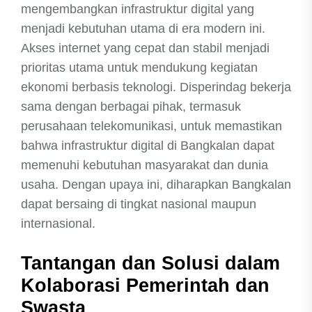
mengembangkan infrastruktur digital yang
menjadi kebutuhan utama di era modern ini.
Akses internet yang cepat dan stabil menjadi
prioritas utama untuk mendukung kegiatan
ekonomi berbasis teknologi. Disperindag bekerja
sama dengan berbagai pihak, termasuk
perusahaan telekomunikasi, untuk memastikan
bahwa infrastruktur digital di Bangkalan dapat
memenuhi kebutuhan masyarakat dan dunia
usaha. Dengan upaya ini, diharapkan Bangkalan
dapat bersaing di tingkat nasional maupun
internasional.
Tantangan dan Solusi dalam
Kolaborasi Pemerintah dan
Swasta