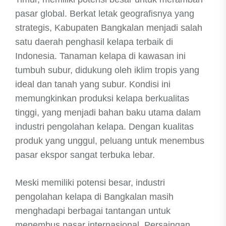
pasar global. Berkat letak geografisnya yang
strategis, Kabupaten Bangkalan menjadi salah
satu daerah penghasil kelapa terbaik di
Indonesia. Tanaman kelapa di kawasan ini
tumbuh subur, didukung oleh iklim tropis yang
ideal dan tanah yang subur. Kondisi ini
memungkinkan produksi kelapa berkualitas
tinggi, yang menjadi bahan baku utama dalam
industri pengolahan kelapa. Dengan kualitas
produk yang unggul, peluang untuk menembus
pasar ekspor sangat terbuka lebar.
Meski memiliki potensi besar, industri
pengolahan kelapa di Bangkalan masih
menghadapi berbagai tantangan untuk
menembus pasar internasional. Persaingan