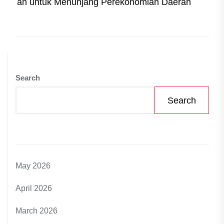
post
an untuk Menunjang Perekonomian Daerah
Search
Search
May 2026
April 2026
March 2026