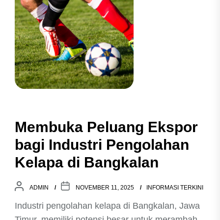
Membuka Peluang Ekspor
bagi Industri Pengolahan
Kelapa di Bangkalan
ADMIN
NOVEMBER 11, 2025
INFORMASI TERKINI
Industri pengolahan kelapa di Bangkalan, Jawa
Timur, memiliki potensi besar untuk merambah