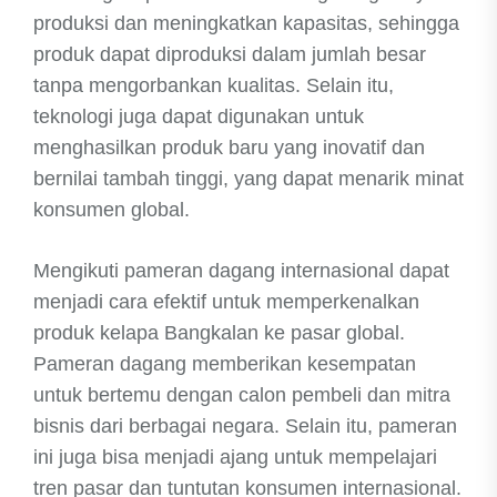
produksi dan meningkatkan kapasitas, sehingga
produk dapat diproduksi dalam jumlah besar
tanpa mengorbankan kualitas. Selain itu,
teknologi juga dapat digunakan untuk
menghasilkan produk baru yang inovatif dan
bernilai tambah tinggi, yang dapat menarik minat
konsumen global.
Mengikuti pameran dagang internasional dapat
menjadi cara efektif untuk memperkenalkan
produk kelapa Bangkalan ke pasar global.
Pameran dagang memberikan kesempatan
untuk bertemu dengan calon pembeli dan mitra
bisnis dari berbagai negara. Selain itu, pameran
ini juga bisa menjadi ajang untuk mempelajari
tren pasar dan tuntutan konsumen internasional.