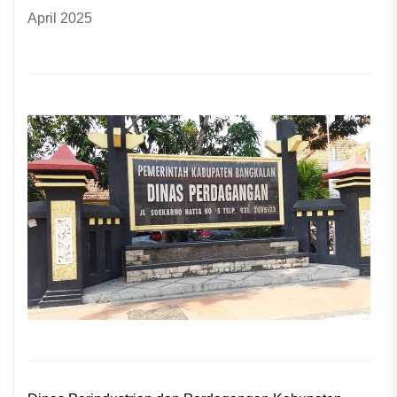
April 2025