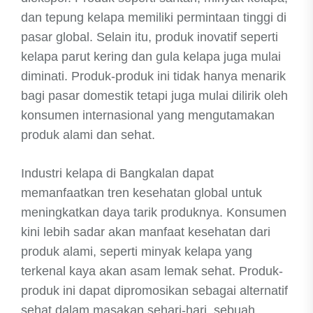
dan tepung kelapa memiliki permintaan tinggi di
pasar global. Selain itu, produk inovatif seperti
kelapa parut kering dan gula kelapa juga mulai
diminati. Produk-produk ini tidak hanya menarik
bagi pasar domestik tetapi juga mulai dilirik oleh
konsumen internasional yang mengutamakan
produk alami dan sehat.
Industri kelapa di Bangkalan dapat
memanfaatkan tren kesehatan global untuk
meningkatkan daya tarik produknya. Konsumen
kini lebih sadar akan manfaat kesehatan dari
produk alami, seperti minyak kelapa yang
terkenal kaya akan asam lemak sehat. Produk-
produk ini dapat dipromosikan sebagai alternatif
sehat dalam masakan sehari-hari, sebuah