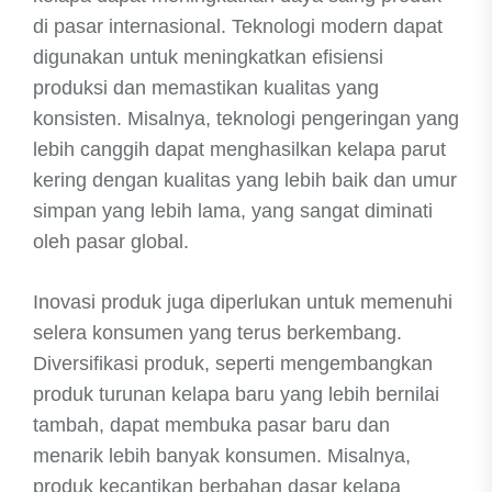
di pasar internasional. Teknologi modern dapat
digunakan untuk meningkatkan efisiensi
produksi dan memastikan kualitas yang
konsisten. Misalnya, teknologi pengeringan yang
lebih canggih dapat menghasilkan kelapa parut
kering dengan kualitas yang lebih baik dan umur
simpan yang lebih lama, yang sangat diminati
oleh pasar global.
Inovasi produk juga diperlukan untuk memenuhi
selera konsumen yang terus berkembang.
Diversifikasi produk, seperti mengembangkan
produk turunan kelapa baru yang lebih bernilai
tambah, dapat membuka pasar baru dan
menarik lebih banyak konsumen. Misalnya,
produk kecantikan berbahan dasar kelapa