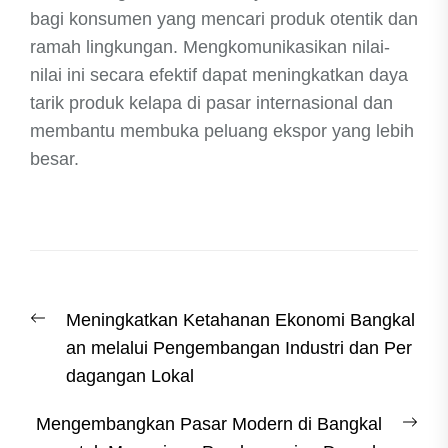
bagi konsumen yang mencari produk otentik dan
ramah lingkungan. Mengkomunikasikan nilai-
nilai ini secara efektif dapat meningkatkan daya
tarik produk kelapa di pasar internasional dan
membantu membuka peluang ekspor yang lebih
besar.
Post
Previous
Meningkatkan Ketahanan Ekonomi Bangkal
navigation
post:
an melalui Pengembangan Industri dan Per
dagangan Lokal
Nex
Mengembangkan Pasar Modern di Bangkal