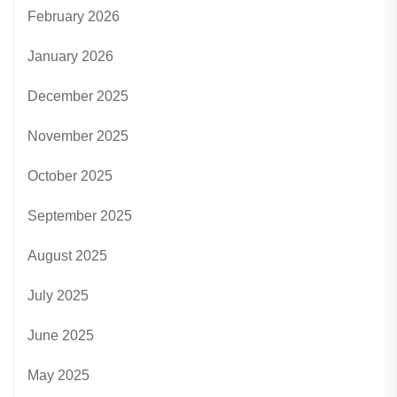
February 2026
January 2026
December 2025
November 2025
October 2025
September 2025
August 2025
July 2025
June 2025
May 2025