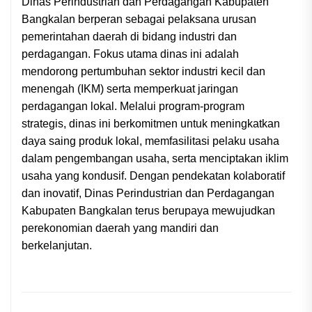
Dinas Perindustrian dan Perdagangan Kabupaten
Bangkalan berperan sebagai pelaksana urusan
pemerintahan daerah di bidang industri dan
perdagangan. Fokus utama dinas ini adalah
mendorong pertumbuhan sektor industri kecil dan
menengah (IKM) serta memperkuat jaringan
perdagangan lokal. Melalui program-program
strategis, dinas ini berkomitmen untuk meningkatkan
daya saing produk lokal, memfasilitasi pelaku usaha
dalam pengembangan usaha, serta menciptakan iklim
usaha yang kondusif. Dengan pendekatan kolaboratif
dan inovatif, Dinas Perindustrian dan Perdagangan
Kabupaten Bangkalan terus berupaya mewujudkan
perekonomian daerah yang mandiri dan
berkelanjutan.