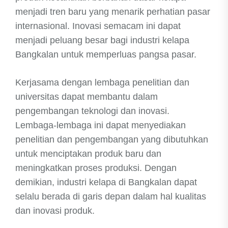
menjadi tren baru yang menarik perhatian pasar
internasional. Inovasi semacam ini dapat
menjadi peluang besar bagi industri kelapa
Bangkalan untuk memperluas pangsa pasar.
Kerjasama dengan lembaga penelitian dan
universitas dapat membantu dalam
pengembangan teknologi dan inovasi.
Lembaga-lembaga ini dapat menyediakan
penelitian dan pengembangan yang dibutuhkan
untuk menciptakan produk baru dan
meningkatkan proses produksi. Dengan
demikian, industri kelapa di Bangkalan dapat
selalu berada di garis depan dalam hal kualitas
dan inovasi produk.