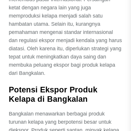
ketat dengan negara lain yang juga
memproduksi kelapa menjadi salah satu
hambatan utama. Selain itu, kurangnya
pemahaman mengenai standar internasional
dan regulasi ekspor menjadi kendala yang harus
diatasi. Oleh karena itu, diperlukan strategi yang
tepat untuk meningkatkan daya saing dan
membuka peluang ekspor bagi produk kelapa
dari Bangkalan.
Potensi Ekspor Produk
Kelapa di Bangkalan
Bangkalan menawarkan berbagai produk
turunan kelapa yang berpotensi besar untuk
diekspor. Produk seperti santan, minyak kelapa,