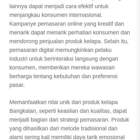
lainnya dapat menjadi cara efektif untuk
menjangkau konsumen internasional.
Kampanye pemasaran online yang kreatif dan
menarik dapat menarik perhatian konsumen dan
mendorong penjualan produk kelapa. Selain itu,
pemasaran digital memungkinkan pelaku
industri untuk berinteraksi langsung dengan
konsumen, memberikan mereka wawasan
berharga tentang kebutuhan dan preferensi
pasar.
Memanfaatkan nilai unik dari produk kelapa
Bangkalan, seperti keaslian dan kualitas, dapat
menjadi bagian dari strategi pemasaran. Produk
yang dihasilkan dari metode tradisional dan
alami sering kali memiliki daya tarik emosional