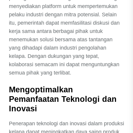
menyediakan platform untuk mempertemukan
pelaku industri dengan mitra potensial. Selain
itu, pemerintah dapat memfasilitasi diskusi dan
kerja sama antara berbagai pihak untuk
menemukan solusi bersama atas tantangan
yang dihadapi dalam industri pengolahan
kelapa. Dengan dukungan yang tepat,
kolaborasi semacam ini dapat menguntungkan
semua pihak yang terlibat.
Mengoptimalkan
Pemanfaatan Teknologi dan
Inovasi
Penerapan teknologi dan inovasi dalam produksi
kelapa dapat meningkatkan daya saing produk