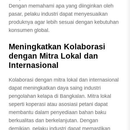
Dengan memahami apa yang diinginkan oleh
pasar, pelaku industri dapat menyesuaikan
produknya agar lebih sesuai dengan kebutuhan
konsumen global.
Meningkatkan Kolaborasi
dengan Mitra Lokal dan
Internasional
Kolaborasi dengan mitra lokal dan internasional
dapat meningkatkan daya saing industri
pengolahan kelapa di Bangkalan. Mitra lokal
seperti koperasi atau asosiasi petani dapat
membantu dalam penyediaan bahan baku
berkualitas dan berkelanjutan. Dengan
demikian, pelaku industri dapat memastikan