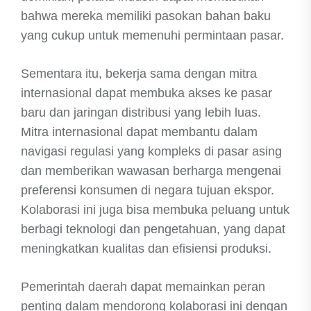
bahwa mereka memiliki pasokan bahan baku
yang cukup untuk memenuhi permintaan pasar.
Sementara itu, bekerja sama dengan mitra
internasional dapat membuka akses ke pasar
baru dan jaringan distribusi yang lebih luas.
Mitra internasional dapat membantu dalam
navigasi regulasi yang kompleks di pasar asing
dan memberikan wawasan berharga mengenai
preferensi konsumen di negara tujuan ekspor.
Kolaborasi ini juga bisa membuka peluang untuk
berbagi teknologi dan pengetahuan, yang dapat
meningkatkan kualitas dan efisiensi produksi.
Pemerintah daerah dapat memainkan peran
penting dalam mendorong kolaborasi ini dengan