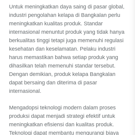
Untuk meningkatkan daya saing di pasar global,
industri pengolahan kelapa di Bangkalan perlu
meningkatkan kualitas produk. Standar
internasional menuntut produk yang tidak hanya
berkualitas tinggi tetapi juga memenuhi regulasi
kesehatan dan keselamatan. Pelaku industri
harus memastikan bahwa setiap produk yang
dihasilkan telah memenuhi standar tersebut.
Dengan demikian, produk kelapa Bangkalan
dapat bersaing dan diterima di pasar
internasional.
Mengadopsi teknologi modern dalam proses
produksi dapat menjadi strategi efektif untuk
meningkatkan efisiensi dan kualitas produk.
Teknologi dapat membantu mengurangi biaya