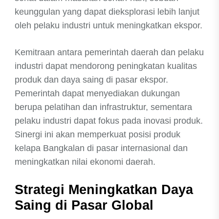
keunggulan yang dapat dieksplorasi lebih lanjut
oleh pelaku industri untuk meningkatkan ekspor.
Kemitraan antara pemerintah daerah dan pelaku
industri dapat mendorong peningkatan kualitas
produk dan daya saing di pasar ekspor.
Pemerintah dapat menyediakan dukungan
berupa pelatihan dan infrastruktur, sementara
pelaku industri dapat fokus pada inovasi produk.
Sinergi ini akan memperkuat posisi produk
kelapa Bangkalan di pasar internasional dan
meningkatkan nilai ekonomi daerah.
Strategi Meningkatkan Daya
Saing di Pasar Global