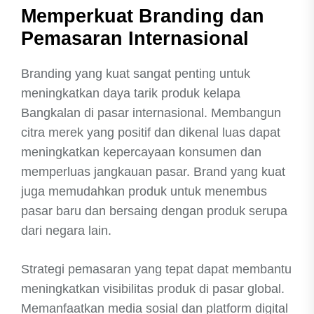
Memperkuat Branding dan
Pemasaran Internasional
Branding yang kuat sangat penting untuk
meningkatkan daya tarik produk kelapa
Bangkalan di pasar internasional. Membangun
citra merek yang positif dan dikenal luas dapat
meningkatkan kepercayaan konsumen dan
memperluas jangkauan pasar. Brand yang kuat
juga memudahkan produk untuk menembus
pasar baru dan bersaing dengan produk serupa
dari negara lain.
Strategi pemasaran yang tepat dapat membantu
meningkatkan visibilitas produk di pasar global.
Memanfaatkan media sosial dan platform digital