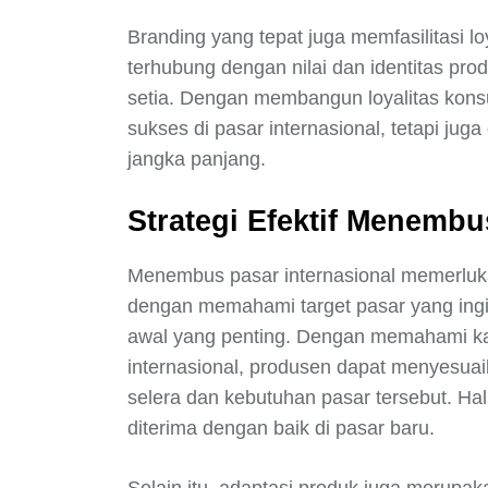
Branding yang tepat juga memfasilitasi 
terhubung dengan nilai dan identitas pr
setia. Dengan membangun loyalitas kons
sukses di pasar internasional, tetapi j
jangka panjang.
Strategi Efektif Menembu
Menembus pasar internasional memerluka
dengan memahami target pasar yang ingin
awal yang penting. Dengan memahami kar
internasional, produsen dapat menyesua
selera dan kebutuhan pasar tersebut. Hal
diterima dengan baik di pasar baru.