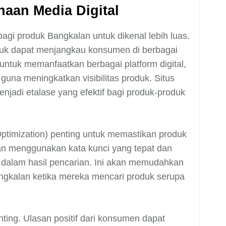
aan Media Digital
gi produk Bangkalan untuk dikenal lebih luas.
duk dapat menjangkau konsumen di berbagai
untuk memanfaatkan berbagai platform digital,
guna meningkatkan visibilitas produk. Situs
njadi etalase yang efektif bagi produk-produk
Optimization) penting untuk memastikan produk
n menggunakan kata kunci yang tepat dan
i dalam hasil pencarian. Ini akan memudahkan
kalan ketika mereka mencari produk serupa
nting. Ulasan positif dari konsumen dapat