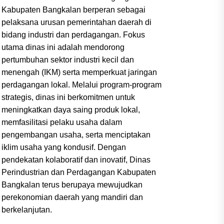
Kabupaten Bangkalan berperan sebagai
pelaksana urusan pemerintahan daerah di
bidang industri dan perdagangan. Fokus
utama dinas ini adalah mendorong
pertumbuhan sektor industri kecil dan
menengah (IKM) serta memperkuat jaringan
perdagangan lokal. Melalui program-program
strategis, dinas ini berkomitmen untuk
meningkatkan daya saing produk lokal,
memfasilitasi pelaku usaha dalam
pengembangan usaha, serta menciptakan
iklim usaha yang kondusif. Dengan
pendekatan kolaboratif dan inovatif, Dinas
Perindustrian dan Perdagangan Kabupaten
Bangkalan terus berupaya mewujudkan
perekonomian daerah yang mandiri dan
berkelanjutan.