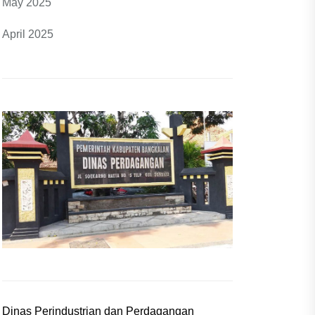
May 2025
April 2025
Dinas Perindustrian dan Perdagangan