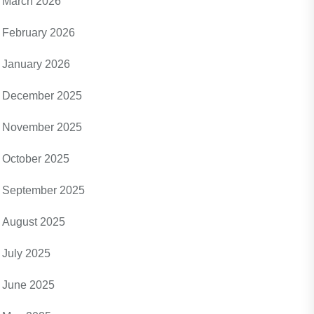
March 2026
February 2026
January 2026
December 2025
November 2025
October 2025
September 2025
August 2025
July 2025
June 2025