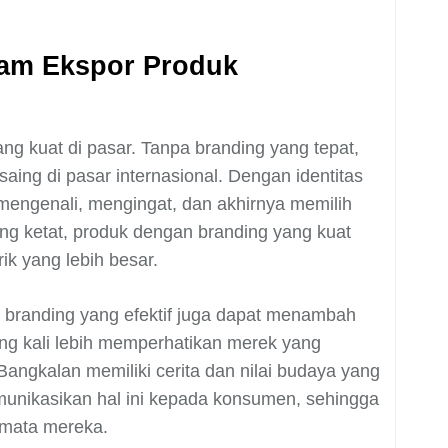
lam Ekspor Produk
ng kuat di pasar. Tanpa branding yang tepat,
aing di pasar internasional. Dengan identitas
mengenali, mengingat, dan akhirnya memilih
ang ketat, produk dengan branding yang kuat
ik yang lebih besar.
 branding yang efektif juga dapat menambah
ing kali lebih memperhatikan merek yang
 Bangkalan memiliki cerita dan nilai budaya yang
munikasikan hal ini kepada konsumen, sehingga
 mata mereka.