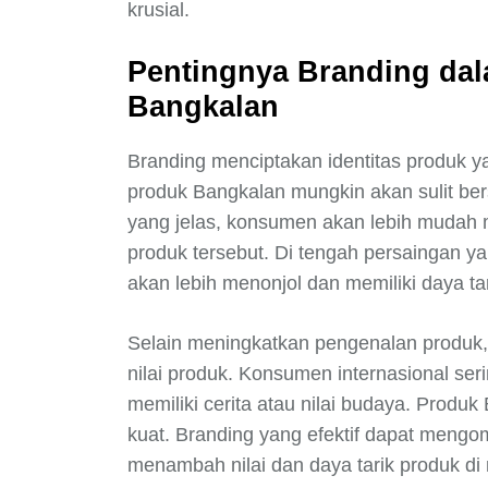
krusial.
Pentingnya Branding da
Bangkalan
Branding menciptakan identitas produk ya
produk Bangkalan mungkin akan sulit bers
yang jelas, konsumen akan lebih mudah 
produk tersebut. Di tengah persaingan y
akan lebih menonjol dan memiliki daya tar
Selain meningkatkan pengenalan produk,
nilai produk. Konsumen internasional ser
memiliki cerita atau nilai budaya. Produk
kuat. Branding yang efektif dapat mengo
menambah nilai dan daya tarik produk di