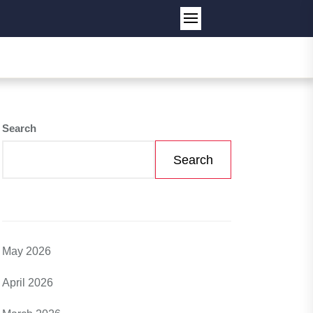
Search
Search
May 2026
April 2026