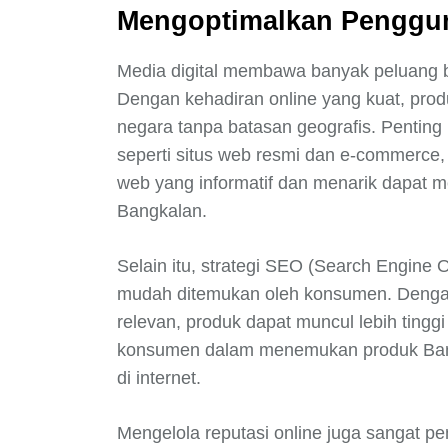
Mengoptimalkan Penggun
Media digital membawa banyak peluang ba
Dengan kehadiran online yang kuat, pro
negara tanpa batasan geografis. Penting 
seperti situs web resmi dan e-commerce, 
web yang informatif dan menarik dapat me
Bangkalan.
Selain itu, strategi SEO (Search Engine 
mudah ditemukan oleh konsumen. Denga
relevan, produk dapat muncul lebih tingg
konsumen dalam menemukan produk Bang
di internet.
Mengelola reputasi online juga sangat pe