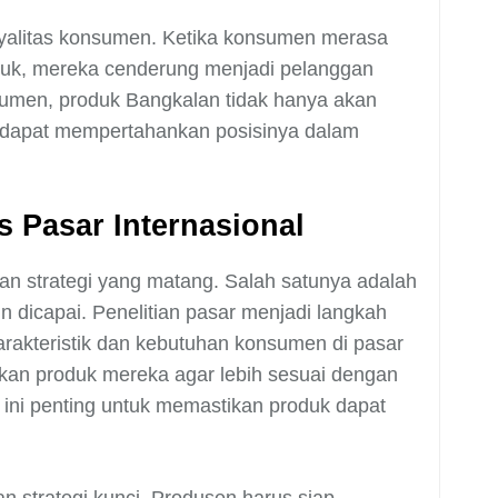
loyalitas konsumen. Ketika konsumen merasa
oduk, mereka cenderung menjadi pelanggan
umen, produk Bangkalan tidak hanya akan
uga dapat mempertahankan posisinya dalam
s Pasar Internasional
n strategi yang matang. Salah satunya adalah
 dicapai. Penelitian pasar menjadi langkah
akteristik dan kebutuhan konsumen di pasar
ikan produk mereka agar lebih sesuai dengan
 ini penting untuk memastikan produk dapat