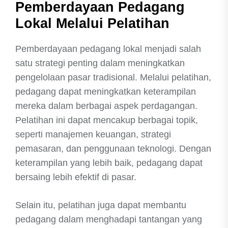
Pemberdayaan Pedagang
Lokal Melalui Pelatihan
Pemberdayaan pedagang lokal menjadi salah
satu strategi penting dalam meningkatkan
pengelolaan pasar tradisional. Melalui pelatihan,
pedagang dapat meningkatkan keterampilan
mereka dalam berbagai aspek perdagangan.
Pelatihan ini dapat mencakup berbagai topik,
seperti manajemen keuangan, strategi
pemasaran, dan penggunaan teknologi. Dengan
keterampilan yang lebih baik, pedagang dapat
bersaing lebih efektif di pasar.
Selain itu, pelatihan juga dapat membantu
pedagang dalam menghadapi tantangan yang