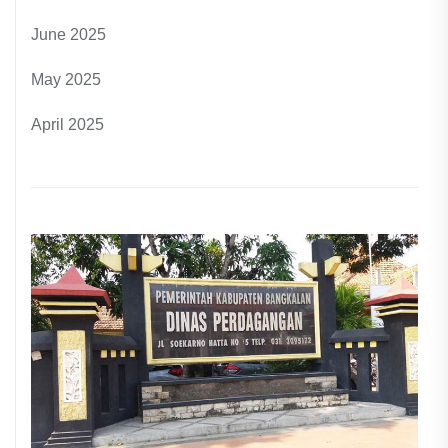
June 2025
May 2025
April 2025