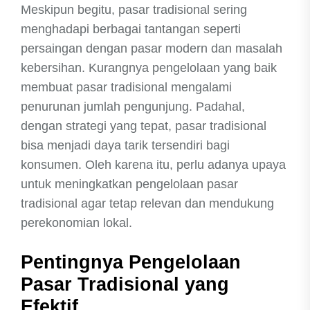
Meskipun begitu, pasar tradisional sering
menghadapi berbagai tantangan seperti
persaingan dengan pasar modern dan masalah
kebersihan. Kurangnya pengelolaan yang baik
membuat pasar tradisional mengalami
penurunan jumlah pengunjung. Padahal,
dengan strategi yang tepat, pasar tradisional
bisa menjadi daya tarik tersendiri bagi
konsumen. Oleh karena itu, perlu adanya upaya
untuk meningkatkan pengelolaan pasar
tradisional agar tetap relevan dan mendukung
perekonomian lokal.
Pentingnya Pengelolaan
Pasar Tradisional yang
Efektif