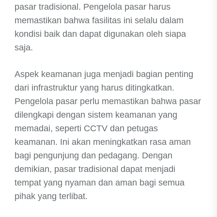
pasar tradisional. Pengelola pasar harus
memastikan bahwa fasilitas ini selalu dalam
kondisi baik dan dapat digunakan oleh siapa
saja.
Aspek keamanan juga menjadi bagian penting
dari infrastruktur yang harus ditingkatkan.
Pengelola pasar perlu memastikan bahwa pasar
dilengkapi dengan sistem keamanan yang
memadai, seperti CCTV dan petugas
keamanan. Ini akan meningkatkan rasa aman
bagi pengunjung dan pedagang. Dengan
demikian, pasar tradisional dapat menjadi
tempat yang nyaman dan aman bagi semua
pihak yang terlibat.