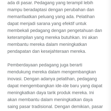
ada di pasar. Pedagang yang terampil lebih
mampu beradaptasi dengan perubahan dan
memanfaatkan peluang yang ada. Pelatihan
dapat menjadi sarana yang efektif untuk
membekali pedagang dengan pengetahuan dan
keterampilan yang mereka butuhkan. Ini akan
membantu mereka dalam meningkatkan
pendapatan dan kesejahteraan mereka.
Pemberdayaan pedagang juga berarti
mendukung mereka dalam mengembangkan
inovasi. Dengan adanya pelatihan, pedagang
dapat mengembangkan ide-ide baru yang dapat
meningkatkan daya tarik produk mereka. Ini
akan membantu dalam meningkatkan daya
saing pasar tradisional. Dengan demikian, pasar