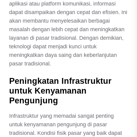
aplikasi atau platform komunikasi, informasi
dapat disampaikan dengan cepat dan efisien. Ini
akan membantu menyelesaikan berbagai
masalah dengan lebih cepat dan meningkatkan
layanan di pasar tradisional. Dengan demikian,
teknologi dapat menjadi kunci untuk
meningkatkan daya saing dan keberlanjutan
pasar tradisional.
Peningkatan Infrastruktur
untuk Kenyamanan
Pengunjung
Infrastruktur yang memadai sangat penting
untuk kenyamanan pengunjung di pasar
tradisional. Kondisi fisik pasar yang baik dapat