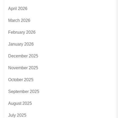
April 2026
March 2026
February 2026
January 2026
December 2025
November 2025
October 2025
September 2025
August 2025
July 2025