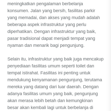
meningkatkan pengalaman berbelanja
konsumen. Jalan yang bersih, fasilitas parkir
yang memadai, dan akses yang mudah adalah
beberapa aspek infrastruktur yang perlu
diperhatikan. Dengan infrastruktur yang baik,
pasar tradisional dapat menjadi tempat yang
nyaman dan menarik bagi pengunjung.
Selain itu, infrastruktur yang baik juga mencakup
penyediaan fasilitas umum seperti toilet dan
tempat istirahat. Fasilitas ini penting untuk
mendukung kenyamanan pengunjung, terutama
mereka yang datang dari luar daerah. Dengan
adanya fasilitas umum yang baik, pengunjung
akan merasa lebih betah dan kemungkinan
besar akan kembali lagi untuk berbelanja di