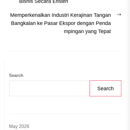
Bisnis Secara Efisien
Nex
Memperkenalkan Industri Kerajinan Tangan
post
Bangkalan ke Pasar Ekspor dengan Penda
mpingan yang Tepat
Search
Search
May 2026