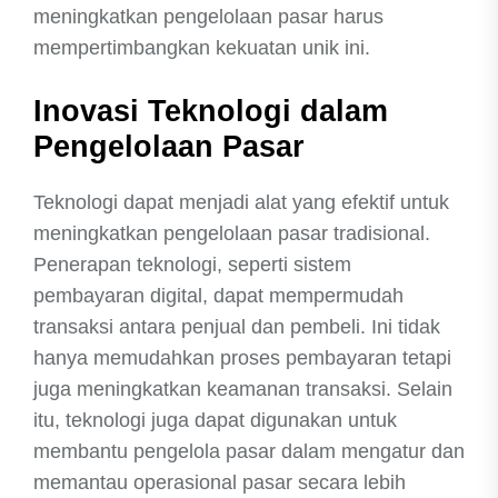
meningkatkan pengelolaan pasar harus
mempertimbangkan kekuatan unik ini.
Inovasi Teknologi dalam
Pengelolaan Pasar
Teknologi dapat menjadi alat yang efektif untuk
meningkatkan pengelolaan pasar tradisional.
Penerapan teknologi, seperti sistem
pembayaran digital, dapat mempermudah
transaksi antara penjual dan pembeli. Ini tidak
hanya memudahkan proses pembayaran tetapi
juga meningkatkan keamanan transaksi. Selain
itu, teknologi juga dapat digunakan untuk
membantu pengelola pasar dalam mengatur dan
memantau operasional pasar secara lebih