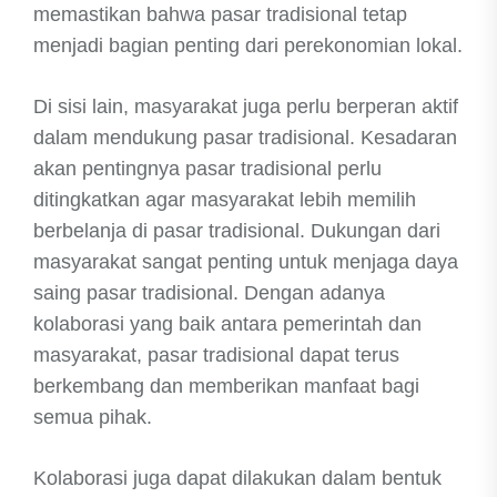
memastikan bahwa pasar tradisional tetap
menjadi bagian penting dari perekonomian lokal.
Di sisi lain, masyarakat juga perlu berperan aktif
dalam mendukung pasar tradisional. Kesadaran
akan pentingnya pasar tradisional perlu
ditingkatkan agar masyarakat lebih memilih
berbelanja di pasar tradisional. Dukungan dari
masyarakat sangat penting untuk menjaga daya
saing pasar tradisional. Dengan adanya
kolaborasi yang baik antara pemerintah dan
masyarakat, pasar tradisional dapat terus
berkembang dan memberikan manfaat bagi
semua pihak.
Kolaborasi juga dapat dilakukan dalam bentuk