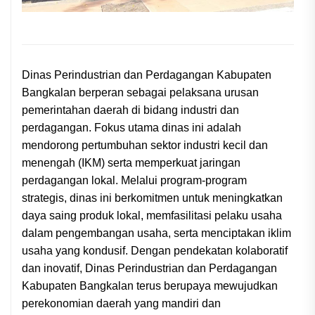
Dinas Perindustrian dan Perdagangan Kabupaten
Bangkalan berperan sebagai pelaksana urusan
pemerintahan daerah di bidang industri dan
perdagangan. Fokus utama dinas ini adalah
mendorong pertumbuhan sektor industri kecil dan
menengah (IKM) serta memperkuat jaringan
perdagangan lokal. Melalui program-program
strategis, dinas ini berkomitmen untuk meningkatkan
daya saing produk lokal, memfasilitasi pelaku usaha
dalam pengembangan usaha, serta menciptakan iklim
usaha yang kondusif. Dengan pendekatan kolaboratif
dan inovatif, Dinas Perindustrian dan Perdagangan
Kabupaten Bangkalan terus berupaya mewujudkan
perekonomian daerah yang mandiri dan