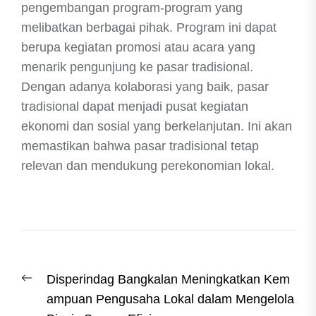
pengembangan program-program yang
melibatkan berbagai pihak. Program ini dapat
berupa kegiatan promosi atau acara yang
menarik pengunjung ke pasar tradisional.
Dengan adanya kolaborasi yang baik, pasar
tradisional dapat menjadi pusat kegiatan
ekonomi dan sosial yang berkelanjutan. Ini akan
memastikan bahwa pasar tradisional tetap
relevan dan mendukung perekonomian lokal.
Post
Previous
Disperindag Bangkalan Meningkatkan Kem
navigation
post:
ampuan Pengusaha Lokal dalam Mengelola