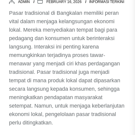
ADMIN
FEBRUARY 16, 2026
INFORMASI TERKINI
Pasar tradisional di Bangkalan memiliki peran
vital dalam menjaga kelangsungan ekonomi
lokal. Mereka menyediakan tempat bagi para
pedagang dan konsumen untuk berinteraksi
langsung. Interaksi ini penting karena
memungkinkan terjadinya proses tawar-
menawar yang menjadi ciri khas perdagangan
tradisional. Pasar tradisional juga menjadi
tempat di mana produk lokal dapat dipasarkan
secara langsung kepada konsumen, sehingga
meningkatkan pendapatan masyarakat
setempat. Namun, untuk menjaga keberlanjutan
ekonomi lokal, pengelolaan pasar tradisional
perlu ditingkatkan.