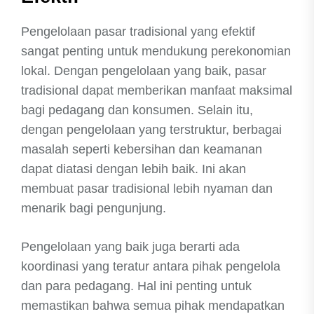
Pengelolaan pasar tradisional yang efektif
sangat penting untuk mendukung perekonomian
lokal. Dengan pengelolaan yang baik, pasar
tradisional dapat memberikan manfaat maksimal
bagi pedagang dan konsumen. Selain itu,
dengan pengelolaan yang terstruktur, berbagai
masalah seperti kebersihan dan keamanan
dapat diatasi dengan lebih baik. Ini akan
membuat pasar tradisional lebih nyaman dan
menarik bagi pengunjung.
Pengelolaan yang baik juga berarti ada
koordinasi yang teratur antara pihak pengelola
dan para pedagang. Hal ini penting untuk
memastikan bahwa semua pihak mendapatkan