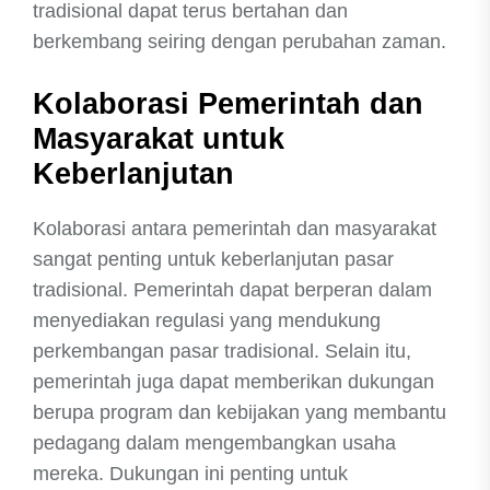
tradisional dapat terus bertahan dan
berkembang seiring dengan perubahan zaman.
Kolaborasi Pemerintah dan
Masyarakat untuk
Keberlanjutan
Kolaborasi antara pemerintah dan masyarakat
sangat penting untuk keberlanjutan pasar
tradisional. Pemerintah dapat berperan dalam
menyediakan regulasi yang mendukung
perkembangan pasar tradisional. Selain itu,
pemerintah juga dapat memberikan dukungan
berupa program dan kebijakan yang membantu
pedagang dalam mengembangkan usaha
mereka. Dukungan ini penting untuk