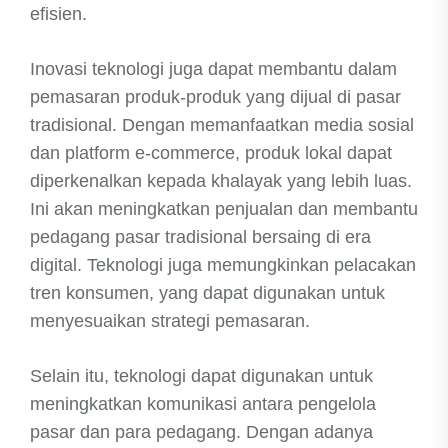
efisien.
Inovasi teknologi juga dapat membantu dalam
pemasaran produk-produk yang dijual di pasar
tradisional. Dengan memanfaatkan media sosial
dan platform e-commerce, produk lokal dapat
diperkenalkan kepada khalayak yang lebih luas.
Ini akan meningkatkan penjualan dan membantu
pedagang pasar tradisional bersaing di era
digital. Teknologi juga memungkinkan pelacakan
tren konsumen, yang dapat digunakan untuk
menyesuaikan strategi pemasaran.
Selain itu, teknologi dapat digunakan untuk
meningkatkan komunikasi antara pengelola
pasar dan para pedagang. Dengan adanya