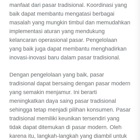
manfaat dari pasar tradisional. Koordinasi yang
baik dapat membantu mengatasi berbagai
masalah yang mungkin timbul dan memudahkan
implementasi aturan yang mendukung
kelancaran operasional pasar. Pengelolaan
yang baik juga dapat membantu menghadirkan
inovasi-inovasi baru dalam pasar tradisional.
Dengan pengelolaan yang baik, pasar
tradisional dapat bersaing dengan pasar modern
yang semakin menjamur. Ini berarti
meningkatkan daya saing pasar tradisional
sehingga tetap menjadi pilihan konsumen. Pasar
tradisional memiliki keunikan tersendiri yang
tidak dapat ditemukan di pasar modern. Oleh
karena itu, langkah-langkah yang diambil untuk