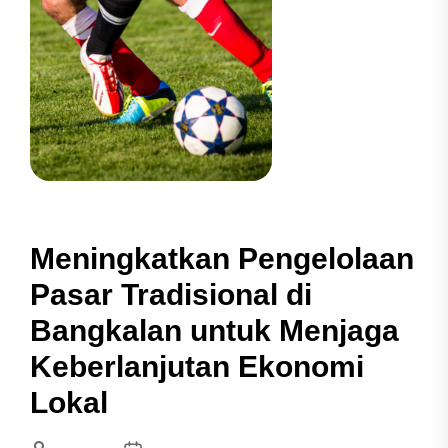
Meningkatkan Pengelolaan
Pasar Tradisional di
Bangkalan untuk Menjaga
Keberlanjutan Ekonomi
Lokal