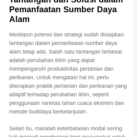
Pemanfaatan Sumber Daya
Alam
Meskipun potensi dan strategi sudah disiapkan,
tantangan dalam pemanfaatan sumber daya
alam tetap ada. Salah satu tantangan terbesar
adalah perubahan iklim yang dapat
mempengaruhi produktivitas pertanian dan
perikanan. Untuk mengatasi hal ini, perlu
diterapkan praktik pertanian dan perikanan yang
adaptif terhadap perubahan iklim, seperti
penggunaan varietas tahan cuaca ekstrem dan
metode budidaya berkelanjutan.
Selain itu, masalah keterbatasan modal sering