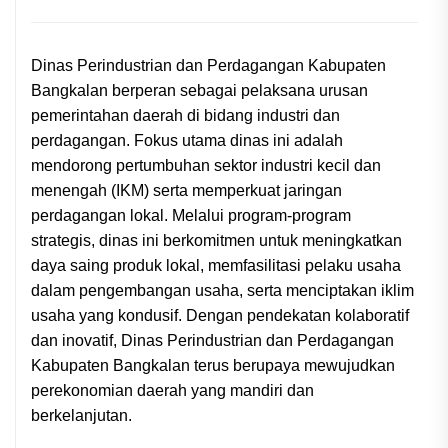
Dinas Perindustrian dan Perdagangan Kabupaten
Bangkalan berperan sebagai pelaksana urusan
pemerintahan daerah di bidang industri dan
perdagangan. Fokus utama dinas ini adalah
mendorong pertumbuhan sektor industri kecil dan
menengah (IKM) serta memperkuat jaringan
perdagangan lokal. Melalui program-program
strategis, dinas ini berkomitmen untuk meningkatkan
daya saing produk lokal, memfasilitasi pelaku usaha
dalam pengembangan usaha, serta menciptakan iklim
usaha yang kondusif. Dengan pendekatan kolaboratif
dan inovatif, Dinas Perindustrian dan Perdagangan
Kabupaten Bangkalan terus berupaya mewujudkan
perekonomian daerah yang mandiri dan
berkelanjutan.