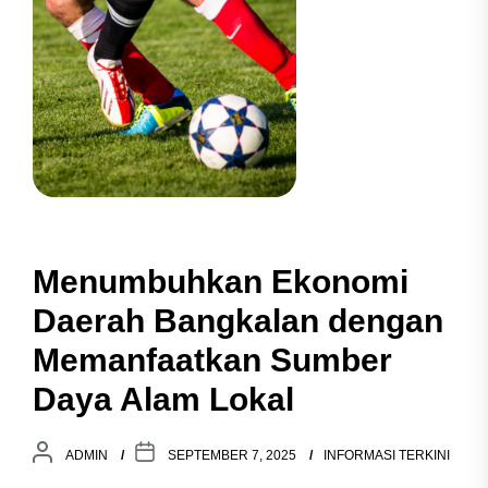
Menumbuhkan Ekonomi
Daerah Bangkalan dengan
Memanfaatkan Sumber
Daya Alam Lokal
ADMIN
SEPTEMBER 7, 2025
INFORMASI TERKINI