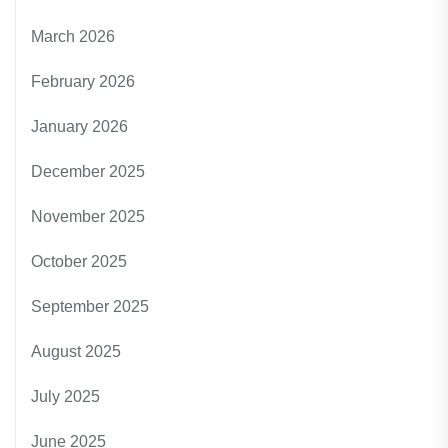
March 2026
February 2026
January 2026
December 2025
November 2025
October 2025
September 2025
August 2025
July 2025
June 2025