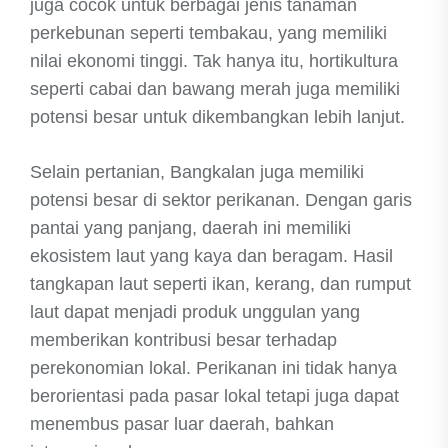
juga cocok untuk berbagai jenis tanaman
perkebunan seperti tembakau, yang memiliki
nilai ekonomi tinggi. Tak hanya itu, hortikultura
seperti cabai dan bawang merah juga memiliki
potensi besar untuk dikembangkan lebih lanjut.
Selain pertanian, Bangkalan juga memiliki
potensi besar di sektor perikanan. Dengan garis
pantai yang panjang, daerah ini memiliki
ekosistem laut yang kaya dan beragam. Hasil
tangkapan laut seperti ikan, kerang, dan rumput
laut dapat menjadi produk unggulan yang
memberikan kontribusi besar terhadap
perekonomian lokal. Perikanan ini tidak hanya
berorientasi pada pasar lokal tetapi juga dapat
menembus pasar luar daerah, bahkan