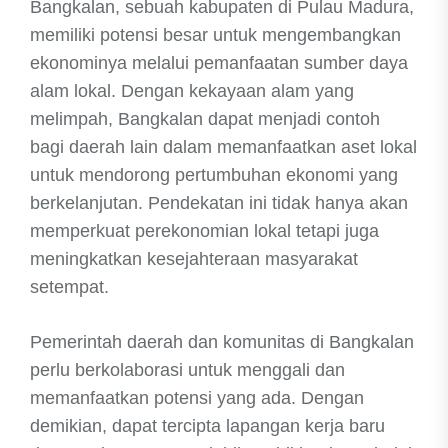
Bangkalan, sebuah kabupaten di Pulau Madura,
memiliki potensi besar untuk mengembangkan
ekonominya melalui pemanfaatan sumber daya
alam lokal. Dengan kekayaan alam yang
melimpah, Bangkalan dapat menjadi contoh
bagi daerah lain dalam memanfaatkan aset lokal
untuk mendorong pertumbuhan ekonomi yang
berkelanjutan. Pendekatan ini tidak hanya akan
memperkuat perekonomian lokal tetapi juga
meningkatkan kesejahteraan masyarakat
setempat.
Pemerintah daerah dan komunitas di Bangkalan
perlu berkolaborasi untuk menggali dan
memanfaatkan potensi yang ada. Dengan
demikian, dapat tercipta lapangan kerja baru