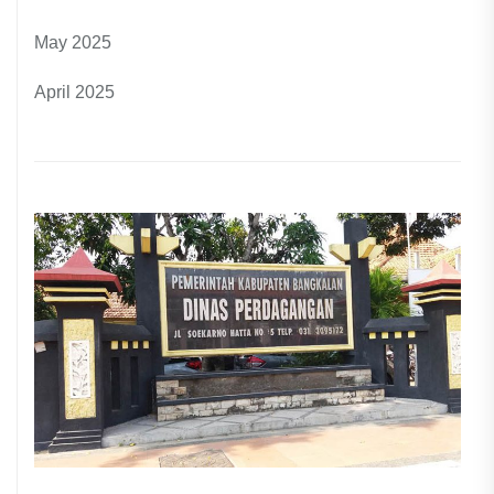
May 2025
April 2025