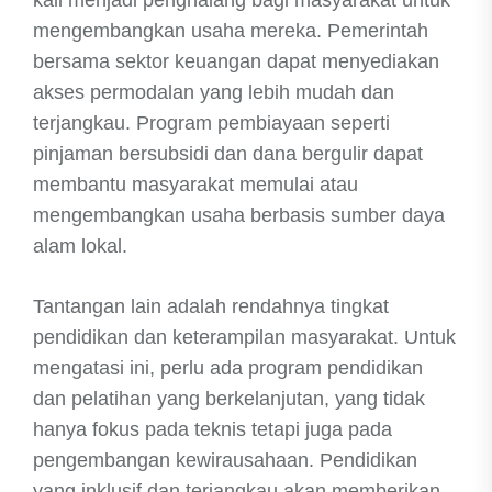
kali menjadi penghalang bagi masyarakat untuk
mengembangkan usaha mereka. Pemerintah
bersama sektor keuangan dapat menyediakan
akses permodalan yang lebih mudah dan
terjangkau. Program pembiayaan seperti
pinjaman bersubsidi dan dana bergulir dapat
membantu masyarakat memulai atau
mengembangkan usaha berbasis sumber daya
alam lokal.
Tantangan lain adalah rendahnya tingkat
pendidikan dan keterampilan masyarakat. Untuk
mengatasi ini, perlu ada program pendidikan
dan pelatihan yang berkelanjutan, yang tidak
hanya fokus pada teknis tetapi juga pada
pengembangan kewirausahaan. Pendidikan
yang inklusif dan terjangkau akan memberikan