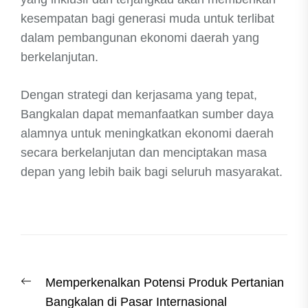
kesempatan bagi generasi muda untuk terlibat
dalam pembangunan ekonomi daerah yang
berkelanjutan.
Dengan strategi dan kerjasama yang tepat,
Bangkalan dapat memanfaatkan sumber daya
alamnya untuk meningkatkan ekonomi daerah
secara berkelanjutan dan menciptakan masa
depan yang lebih baik bagi seluruh masyarakat.
Post
Previous
Memperkenalkan Potensi Produk Pertanian
navigation
post:
Bangkalan di Pasar Internasional