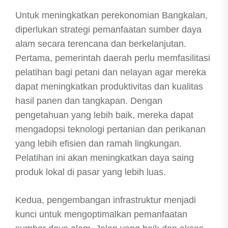
Untuk meningkatkan perekonomian Bangkalan,
diperlukan strategi pemanfaatan sumber daya
alam secara terencana dan berkelanjutan.
Pertama, pemerintah daerah perlu memfasilitasi
pelatihan bagi petani dan nelayan agar mereka
dapat meningkatkan produktivitas dan kualitas
hasil panen dan tangkapan. Dengan
pengetahuan yang lebih baik, mereka dapat
mengadopsi teknologi pertanian dan perikanan
yang lebih efisien dan ramah lingkungan.
Pelatihan ini akan meningkatkan daya saing
produk lokal di pasar yang lebih luas.
Kedua, pengembangan infrastruktur menjadi
kunci untuk mengoptimalkan pemanfaatan