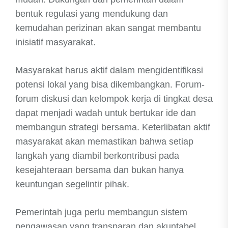
bentuk regulasi yang mendukung dan
kemudahan perizinan akan sangat membantu
inisiatif masyarakat.
Masyarakat harus aktif dalam mengidentifikasi
potensi lokal yang bisa dikembangkan. Forum-
forum diskusi dan kelompok kerja di tingkat desa
dapat menjadi wadah untuk bertukar ide dan
membangun strategi bersama. Keterlibatan aktif
masyarakat akan memastikan bahwa setiap
langkah yang diambil berkontribusi pada
kesejahteraan bersama dan bukan hanya
keuntungan segelintir pihak.
Pemerintah juga perlu membangun sistem
pengawasan yang transparan dan akuntabel.