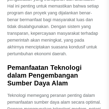
Hal ini penting untuk memastikan bahwa setiap
program dan proyek yang dijalankan benar-
benar bermanfaat bagi masyarakat luas dan
tidak disalahgunakan. Dengan sistem yang
transparan, kepercayaan masyarakat terhadap
pemerintah akan meningkat, yang pada
akhirnya menciptakan suasana kondusif untuk
pertumbuhan ekonomi daerah.
Pemanfaatan Teknologi
dalam Pengembangan
Sumber Daya Alam
Teknologi memegang peranan penting dalam
pemanfaatan sumber daya alam secara optimal.