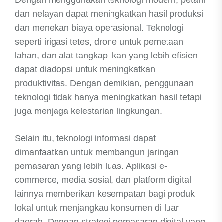
Dengan menggunakan teknologi modern, petani
dan nelayan dapat meningkatkan hasil produksi
dan menekan biaya operasional. Teknologi
seperti irigasi tetes, drone untuk pemetaan
lahan, dan alat tangkap ikan yang lebih efisien
dapat diadopsi untuk meningkatkan
produktivitas. Dengan demikian, penggunaan
teknologi tidak hanya meningkatkan hasil tetapi
juga menjaga kelestarian lingkungan.
Selain itu, teknologi informasi dapat
dimanfaatkan untuk membangun jaringan
pemasaran yang lebih luas. Aplikasi e-
commerce, media sosial, dan platform digital
lainnya memberikan kesempatan bagi produk
lokal untuk menjangkau konsumen di luar
daerah. Dengan strategi pemasaran digital yang