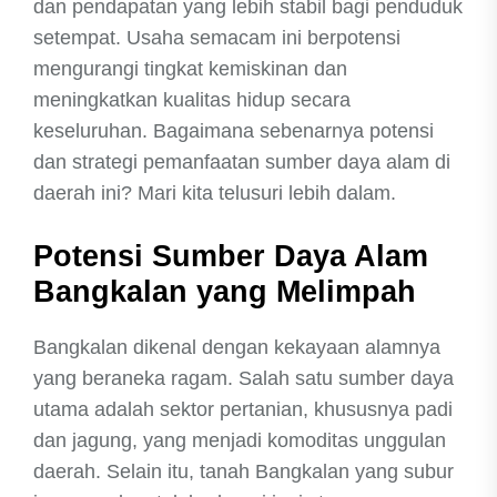
dan pendapatan yang lebih stabil bagi penduduk
setempat. Usaha semacam ini berpotensi
mengurangi tingkat kemiskinan dan
meningkatkan kualitas hidup secara
keseluruhan. Bagaimana sebenarnya potensi
dan strategi pemanfaatan sumber daya alam di
daerah ini? Mari kita telusuri lebih dalam.
Potensi Sumber Daya Alam
Bangkalan yang Melimpah
Bangkalan dikenal dengan kekayaan alamnya
yang beraneka ragam. Salah satu sumber daya
utama adalah sektor pertanian, khususnya padi
dan jagung, yang menjadi komoditas unggulan
daerah. Selain itu, tanah Bangkalan yang subur