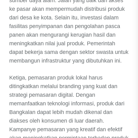
sumber daya alam. Jalan yang baik dan akses
ke pasar akan mempermudah distribusi produk
dari desa ke kota. Selain itu, investasi dalam
fasilitas penyimpanan dan pengolahan pasca
panen akan mengurangi kerugian hasil dan
meningkatkan nilai jual produk. Pemerintah
dapat bekerja sama dengan sektor swasta untuk
membangun infrastruktur yang dibutuhkan ini.
Ketiga, pemasaran produk lokal harus
ditingkatkan melalui branding yang kuat dan
strategi pemasaran digital. Dengan
memanfaatkan teknologi informasi, produk dari
Bangkalan dapat lebih mudah dikenal dan
diakses oleh konsumen di luar daerah.
Kampanye pemasaran yang kreatif dan efektif