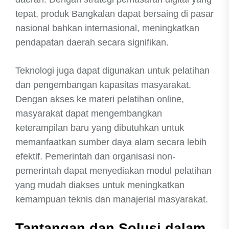
tepat, produk Bangkalan dapat bersaing di pasar
nasional bahkan internasional, meningkatkan
pendapatan daerah secara signifikan.
Teknologi juga dapat digunakan untuk pelatihan
dan pengembangan kapasitas masyarakat.
Dengan akses ke materi pelatihan online,
masyarakat dapat mengembangkan
keterampilan baru yang dibutuhkan untuk
memanfaatkan sumber daya alam secara lebih
efektif. Pemerintah dan organisasi non-
pemerintah dapat menyediakan modul pelatihan
yang mudah diakses untuk meningkatkan
kemampuan teknis dan manajerial masyarakat.
Tantangan dan Solusi dalam