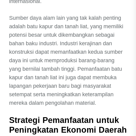
internasional.
Sumber daya alam lain yang tak kalah penting
adalah batu kapur dan tanah liat, yang memiliki
potensi besar untuk dikembangkan sebagai
bahan baku industri. Industri kerajinan dan
konstruksi dapat memanfaatkan kedua sumber
daya ini untuk memproduksi barang-barang
yang bernilai tambah tinggi. Pemanfaatan batu
kapur dan tanah liat ini juga dapat membuka
lapangan pekerjaan baru bagi masyarakat
setempat serta meningkatkan keterampilan
mereka dalam pengolahan material.
Strategi Pemanfaatan untuk
Peningkatan Ekonomi Daerah