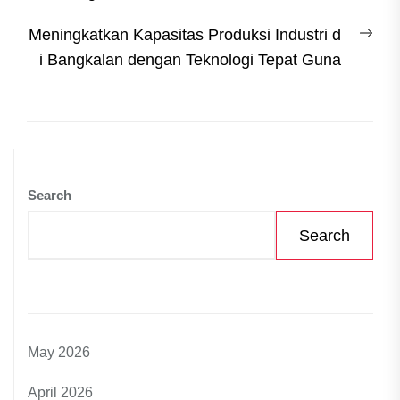
Nex
Meningkatkan Kapasitas Produksi Industri d
post
i Bangkalan dengan Teknologi Tepat Guna
Search
Search
May 2026
April 2026