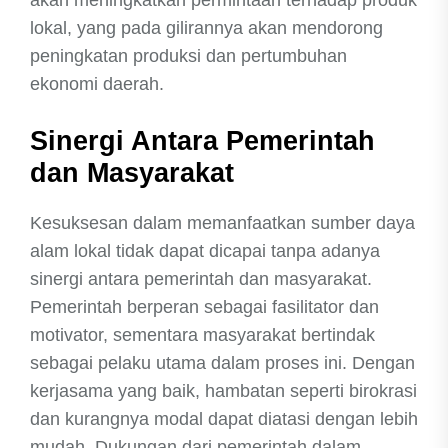
akan meningkatkan permintaan terhadap produk
lokal, yang pada gilirannya akan mendorong
peningkatan produksi dan pertumbuhan
ekonomi daerah.
Sinergi Antara Pemerintah
dan Masyarakat
Kesuksesan dalam memanfaatkan sumber daya
alam lokal tidak dapat dicapai tanpa adanya
sinergi antara pemerintah dan masyarakat.
Pemerintah berperan sebagai fasilitator dan
motivator, sementara masyarakat bertindak
sebagai pelaku utama dalam proses ini. Dengan
kerjasama yang baik, hambatan seperti birokrasi
dan kurangnya modal dapat diatasi dengan lebih
mudah. Dukungan dari pemerintah dalam