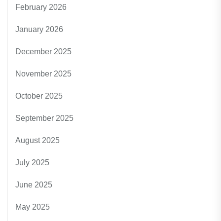
February 2026
January 2026
December 2025
November 2025
October 2025
September 2025
August 2025
July 2025
June 2025
May 2025