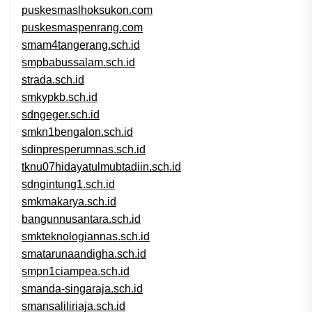
puskesmaslhoksukon.com
puskesmaspenrang.com
smam4tangerang.sch.id
smpbabussalam.sch.id
strada.sch.id
smkypkb.sch.id
sdngeger.sch.id
smkn1bengalon.sch.id
sdinpresperumnas.sch.id
tknu07hidayatulmubtadiin.sch.id
sdngintung1.sch.id
smkmakarya.sch.id
bangunnusantara.sch.id
smkteknologiannas.sch.id
smatarunaandigha.sch.id
smpn1ciampea.sch.id
smanda-singaraja.sch.id
smansaliliriaja.sch.id