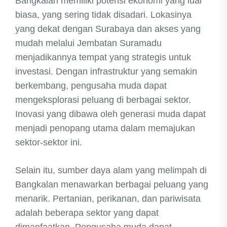
Bangkalan memiliki potensi ekonomi yang luar
biasa, yang sering tidak disadari. Lokasinya
yang dekat dengan Surabaya dan akses yang
mudah melalui Jembatan Suramadu
menjadikannya tempat yang strategis untuk
investasi. Dengan infrastruktur yang semakin
berkembang, pengusaha muda dapat
mengeksplorasi peluang di berbagai sektor.
Inovasi yang dibawa oleh generasi muda dapat
menjadi penopang utama dalam memajukan
sektor-sektor ini.
Selain itu, sumber daya alam yang melimpah di
Bangkalan menawarkan berbagai peluang yang
menarik. Pertanian, perikanan, dan pariwisata
adalah beberapa sektor yang dapat