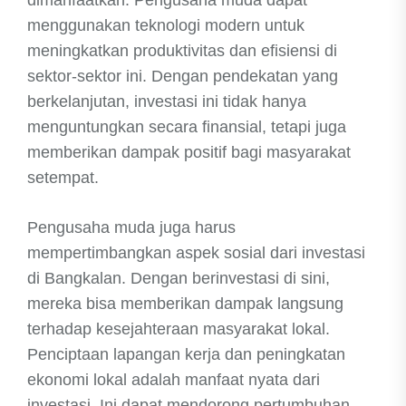
dimanfaatkan. Pengusaha muda dapat
menggunakan teknologi modern untuk
meningkatkan produktivitas dan efisiensi di
sektor-sektor ini. Dengan pendekatan yang
berkelanjutan, investasi ini tidak hanya
menguntungkan secara finansial, tetapi juga
memberikan dampak positif bagi masyarakat
setempat.
Pengusaha muda juga harus
mempertimbangkan aspek sosial dari investasi
di Bangkalan. Dengan berinvestasi di sini,
mereka bisa memberikan dampak langsung
terhadap kesejahteraan masyarakat lokal.
Penciptaan lapangan kerja dan peningkatan
ekonomi lokal adalah manfaat nyata dari
investasi. Ini dapat mendorong pertumbuhan