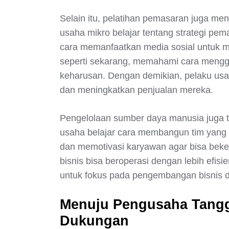
Selain itu, pelatihan pemasaran juga menj
usaha mikro belajar tentang strategi pema
cara memanfaatkan media sosial untuk m
seperti sekarang, memahami cara mengg
keharusan. Dengan demikian, pelaku usa
dan meningkatkan penjualan mereka.
Pengelolaan sumber daya manusia juga tid
usaha belajar cara membangun tim yang s
dan memotivasi karyawan agar bisa beker
bisnis bisa beroperasi dengan lebih efis
untuk fokus pada pengembangan bisnis d
Menuju Pengusaha Tangg
Dukungan