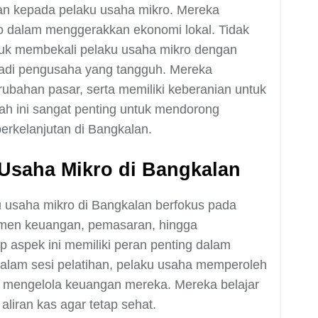
an kepada pelaku usaha mikro. Mereka
 dalam menggerakkan ekonomi lokal. Tidak
untuk membekali pelaku usaha mikro dengan
jadi pengusaha yang tangguh. Mereka
ubahan pasar, serta memiliki keberanian untuk
ah ini sangat penting untuk mendorong
erkelanjutan di Bangkalan.
Usaha Mikro di Bangkalan
u usaha mikro di Bangkalan berfokus pada
jemen keuangan, pemasaran, hingga
 aspek ini memiliki peran penting dalam
alam sesi pelatihan, pelaku usaha memperoleh
 mengelola keuangan mereka. Mereka belajar
iran kas agar tetap sehat.