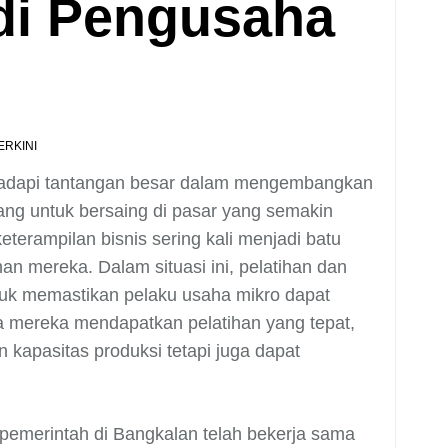
di Pengusaha
ERKINI
hadapi tantangan besar dalam mengembangkan
ang untuk bersaing di pasar yang semakin
terampilan bisnis sering kali menjadi batu
mereka. Dalam situasi ini, pelatihan dan
uk memastikan pelaku usaha mikro dapat
 mereka mendapatkan pelatihan yang tepat,
kapasitas produksi tetapi juga dapat
pemerintah di Bangkalan telah bekerja sama