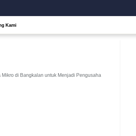
ng Kami
 Mikro di Bangkalan untuk Menjadi Pengusaha