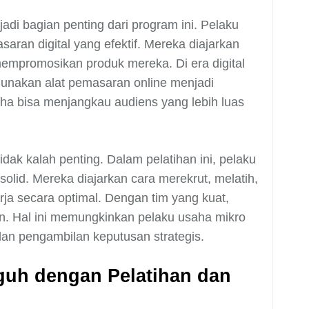
adi bagian penting dari program ini. Pelaku
saran digital yang efektif. Mereka diajarkan
empromosikan produk mereka. Di era digital
unakan alat pemasaran online menjadi
ha bisa menjangkau audiens yang lebih luas
ak kalah penting. Dalam pelatihan ini, pelaku
olid. Mereka diajarkan cara merekrut, melatih,
ja secara optimal. Dengan tim yang kuat,
ien. Hal ini memungkinkan pelaku usaha mikro
an pengambilan keputusan strategis.
uh dengan Pelatihan dan