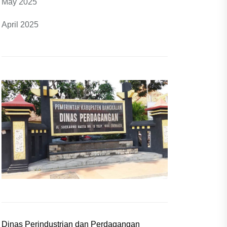
May 2025
April 2025
Dinas Perindustrian dan Perdagangan