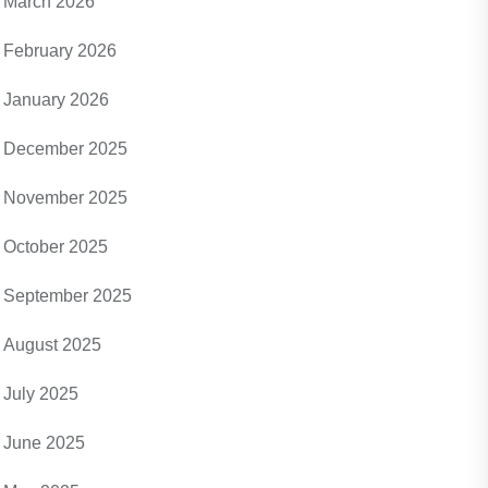
March 2026
February 2026
January 2026
December 2025
November 2025
October 2025
September 2025
August 2025
July 2025
June 2025