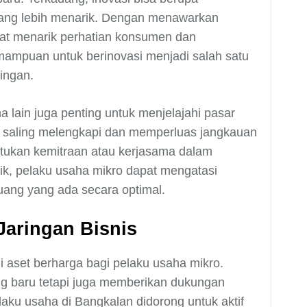
yang lebih menarik. Dengan menawarkan
at menarik perhatian konsumen dan
ampuan untuk berinovasi menjadi salah satu
ingan.
a lain juga penting untuk menjelajahi pasar
a saling melengkapi dan memperluas jangkauan
ntukan kemitraan atau kerjasama dalam
aik, pelaku usaha mikro dapat mengatasi
ang yang ada secara optimal.
aringan Bisnis
di aset berharga bagi pelaku usaha mikro.
ng baru tetapi juga memberikan dukungan
aku usaha di Bangkalan didorong untuk aktif