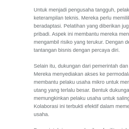
Untuk menjadi pengusaha tangguh, pelaku
keterampilan teknis. Mereka perlu memil
beradaptasi. Pelatihan yang diberikan
pribadi. Aspek ini membantu mereka men
mengambil risiko yang terukur. Dengan 
tantangan bisnis dengan percaya diri.
Selain itu, dukungan dari pemerintah da
Mereka menyediakan akses ke permodalan
membantu pelaku usaha mikro untuk men
utang yang terlalu besar. Bentuk dukunga
memungkinkan pelaku usaha untuk salin
Kolaborasi ini terbukti efektif dalam m
usaha.