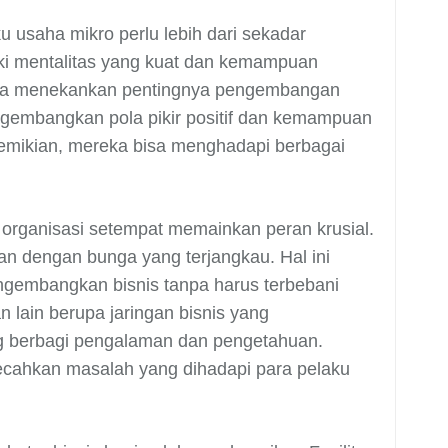
 usaha mikro perlu lebih dari sekadar
iki mentalitas yang kuat dan kemampuan
 juga menekankan pentingnya pengembangan
gembangkan pola pikir positif dan kemampuan
demikian, mereka bisa menghadapi berbagai
n organisasi setempat memainkan peran krusial.
 dengan bunga yang terjangkau. Hal ini
gembangkan bisnis tanpa harus terbebani
n lain berupa jaringan bisnis yang
g berbagi pengalaman dan pengetahuan.
emecahkan masalah yang dihadapi para pelaku