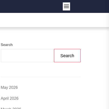
Search
Search
May 2026
April 2026