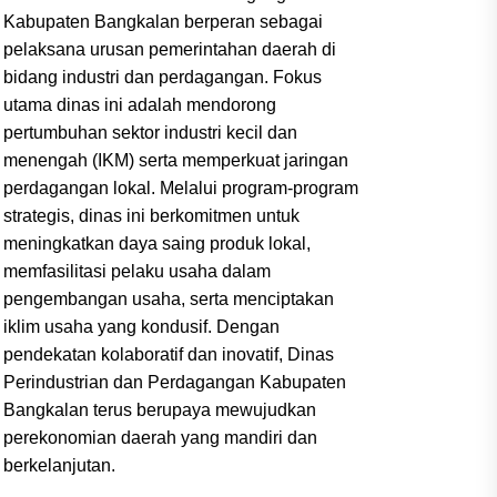
Kabupaten Bangkalan berperan sebagai
pelaksana urusan pemerintahan daerah di
bidang industri dan perdagangan. Fokus
utama dinas ini adalah mendorong
pertumbuhan sektor industri kecil dan
menengah (IKM) serta memperkuat jaringan
perdagangan lokal. Melalui program-program
strategis, dinas ini berkomitmen untuk
meningkatkan daya saing produk lokal,
memfasilitasi pelaku usaha dalam
pengembangan usaha, serta menciptakan
iklim usaha yang kondusif. Dengan
pendekatan kolaboratif dan inovatif, Dinas
Perindustrian dan Perdagangan Kabupaten
Bangkalan terus berupaya mewujudkan
perekonomian daerah yang mandiri dan
berkelanjutan.