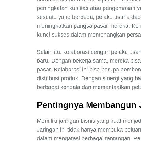
peningkatan kualitas atau pengemasan 
sesuatu yang berbeda, pelaku usaha dap
meningkatkan pangsa pasar mereka. Kem
kunci sukses dalam memenangkan persa
Selain itu, kolaborasi dengan pelaku usah
baru. Dengan bekerja sama, mereka bis
pasar. Kolaborasi ini bisa berupa pembe
distribusi produk. Dengan sinergi yang b
berbagai kendala dan memanfaatkan pelu
Pentingnya Membangun J
Memiliki jaringan bisnis yang kuat menja
Jaringan ini tidak hanya membuka pelua
dalam mengatasi berbagai tantangan. Pel