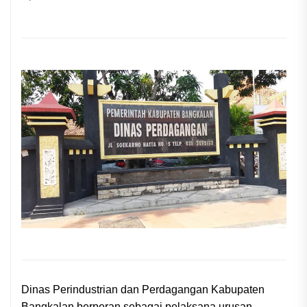
Dinas Perindustrian dan Perdagangan Kabupaten
Bangkalan berperan sebagai pelaksana urusan