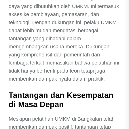
daya yang dibutuhkan oleh UMKM. Ini termasuk
akses ke pembiayaan, pemasaran, dan
teknologi. Dengan dukungan ini, pelaku UMKM
dapat lebih mudah mengatasi berbagai
tantangan yang dihadapi dalam
mengembangkan usaha mereka. Dukungan
yang komprehensif dari pemerintah dan
lembaga terkait memastikan bahwa pelatihan ini
tidak hanya berhenti pada teori tetapi juga
memberikan dampak nyata dalam praktik.
Tantangan dan Kesempatan
di Masa Depan
Meskipun pelatihan UMKM di Bangkalan telah
memberikan dampak positif, tantangan tetap