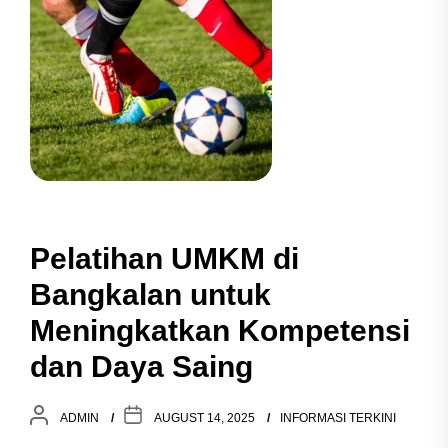
Pelatihan UMKM di
Bangkalan untuk
Meningkatkan Kompetensi
dan Daya Saing
ADMIN
AUGUST 14, 2025
INFORMASI TERKINI