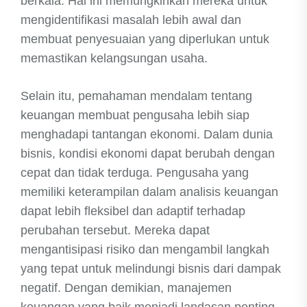
berkala. Hal ini memungkinkan mereka untuk
mengidentifikasi masalah lebih awal dan
membuat penyesuaian yang diperlukan untuk
memastikan kelangsungan usaha.
Selain itu, pemahaman mendalam tentang
keuangan membuat pengusaha lebih siap
menghadapi tantangan ekonomi. Dalam dunia
bisnis, kondisi ekonomi dapat berubah dengan
cepat dan tidak terduga. Pengusaha yang
memiliki keterampilan dalam analisis keuangan
dapat lebih fleksibel dan adaptif terhadap
perubahan tersebut. Mereka dapat
mengantisipasi risiko dan mengambil langkah
yang tepat untuk melindungi bisnis dari dampak
negatif. Dengan demikian, manajemen