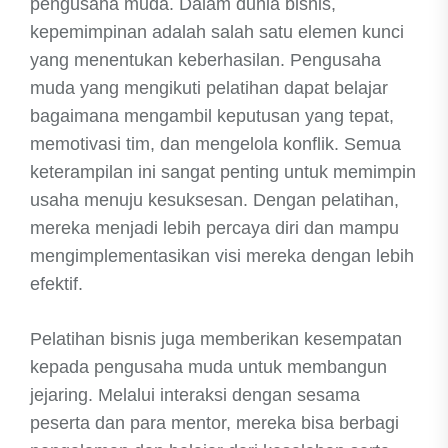
pengusaha muda. Dalam dunia bisnis,
kepemimpinan adalah salah satu elemen kunci
yang menentukan keberhasilan. Pengusaha
muda yang mengikuti pelatihan dapat belajar
bagaimana mengambil keputusan yang tepat,
memotivasi tim, dan mengelola konflik. Semua
keterampilan ini sangat penting untuk memimpin
usaha menuju kesuksesan. Dengan pelatihan,
mereka menjadi lebih percaya diri dan mampu
mengimplementasikan visi mereka dengan lebih
efektif.
Pelatihan bisnis juga memberikan kesempatan
kepada pengusaha muda untuk membangun
jejaring. Melalui interaksi dengan sesama
peserta dan para mentor, mereka bisa berbagi