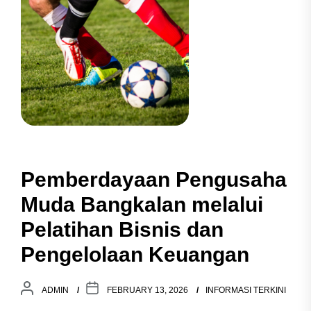
Pemberdayaan Pengusaha
Muda Bangkalan melalui
Pelatihan Bisnis dan
Pengelolaan Keuangan
ADMIN
FEBRUARY 13, 2026
INFORMASI TERKINI