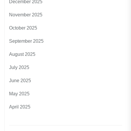
December 2025
November 2025
October 2025
September 2025
August 2025
July 2025
June 2025
May 2025
April 2025