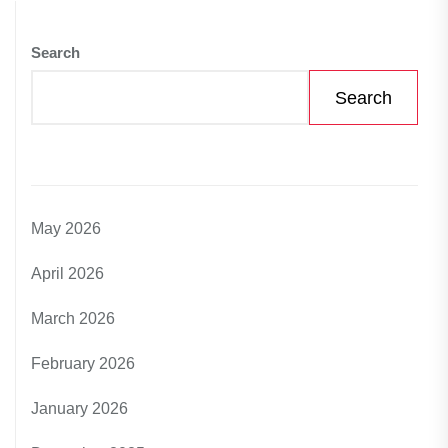
Search
Search
May 2026
April 2026
March 2026
February 2026
January 2026