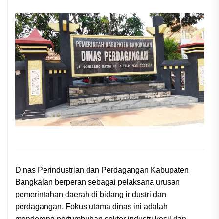
Dinas Perindustrian dan Perdagangan Kabupaten
Bangkalan berperan sebagai pelaksana urusan
pemerintahan daerah di bidang industri dan
perdagangan. Fokus utama dinas ini adalah
mendorong pertumbuhan sektor industri kecil dan