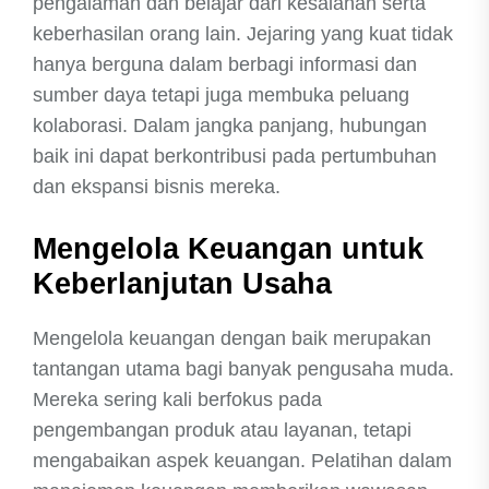
pengalaman dan belajar dari kesalahan serta
keberhasilan orang lain. Jejaring yang kuat tidak
hanya berguna dalam berbagi informasi dan
sumber daya tetapi juga membuka peluang
kolaborasi. Dalam jangka panjang, hubungan
baik ini dapat berkontribusi pada pertumbuhan
dan ekspansi bisnis mereka.
Mengelola Keuangan untuk
Keberlanjutan Usaha
Mengelola keuangan dengan baik merupakan
tantangan utama bagi banyak pengusaha muda.
Mereka sering kali berfokus pada
pengembangan produk atau layanan, tetapi
mengabaikan aspek keuangan. Pelatihan dalam