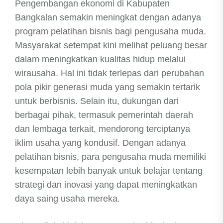
Pengembangan ekonomi di Kabupaten
Bangkalan semakin meningkat dengan adanya
program pelatihan bisnis bagi pengusaha muda.
Masyarakat setempat kini melihat peluang besar
dalam meningkatkan kualitas hidup melalui
wirausaha. Hal ini tidak terlepas dari perubahan
pola pikir generasi muda yang semakin tertarik
untuk berbisnis. Selain itu, dukungan dari
berbagai pihak, termasuk pemerintah daerah
dan lembaga terkait, mendorong terciptanya
iklim usaha yang kondusif. Dengan adanya
pelatihan bisnis, para pengusaha muda memiliki
kesempatan lebih banyak untuk belajar tentang
strategi dan inovasi yang dapat meningkatkan
daya saing usaha mereka.