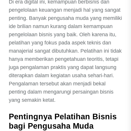
Di era digital ini, kemampuan berbisnis dan
pengelolaan keuangan menjadi hal yang sangat
penting. Banyak pengusaha muda yang memiliki
ide brilian namun kurang dalam kemampuan
pengelolaan bisnis yang baik. Oleh karena itu,
pelatihan yang fokus pada aspek teknis dan
manajerial sangat dibutuhkan. Pelatihan ini tidak
hanya memberikan pengetahuan teoritis, tetapi
juga pengalaman praktis yang dapat langsung
diterapkan dalam kegiatan usaha sehari-hari.
Pengalaman tersebut akan menjadi bekal
penting dalam mengarungi persaingan bisnis
yang semakin ketat.
Pentingnya Pelatihan Bisnis
bagi Pengusaha Muda