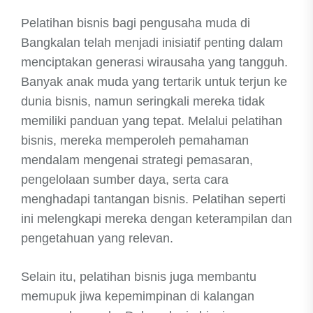
Pelatihan bisnis bagi pengusaha muda di
Bangkalan telah menjadi inisiatif penting dalam
menciptakan generasi wirausaha yang tangguh.
Banyak anak muda yang tertarik untuk terjun ke
dunia bisnis, namun seringkali mereka tidak
memiliki panduan yang tepat. Melalui pelatihan
bisnis, mereka memperoleh pemahaman
mendalam mengenai strategi pemasaran,
pengelolaan sumber daya, serta cara
menghadapi tantangan bisnis. Pelatihan seperti
ini melengkapi mereka dengan keterampilan dan
pengetahuan yang relevan.
Selain itu, pelatihan bisnis juga membantu
memupuk jiwa kepemimpinan di kalangan