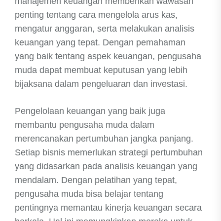
manajemen keuangan memberikan wawasan
penting tentang cara mengelola arus kas,
mengatur anggaran, serta melakukan analisis
keuangan yang tepat. Dengan pemahaman
yang baik tentang aspek keuangan, pengusaha
muda dapat membuat keputusan yang lebih
bijaksana dalam pengeluaran dan investasi.
Pengelolaan keuangan yang baik juga
membantu pengusaha muda dalam
merencanakan pertumbuhan jangka panjang.
Setiap bisnis memerlukan strategi pertumbuhan
yang didasarkan pada analisis keuangan yang
mendalam. Dengan pelatihan yang tepat,
pengusaha muda bisa belajar tentang
pentingnya memantau kinerja keuangan secara