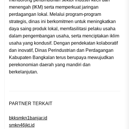
menengah (IKM) serta memperkuat jaringan
perdagangan lokal. Melalui program-program
strategis, dinas ini berkomitmen untuk meningkatkan
daya saing produk lokal, memfasilitasi pelaku usaha
dalam pengembangan usaha, serta menciptakan iklim
usaha yang kondusif. Dengan pendekatan kolaboratif
dan inovatif, Dinas Perindustrian dan Perdagangan
Kabupaten Bangkalan terus berupaya mewujudkan
perekonomian daerah yang mandiri dan
berkelanjutan.
PARTNER TERKAIT
bkksmkn1banjar.id
smkn46jkt.id