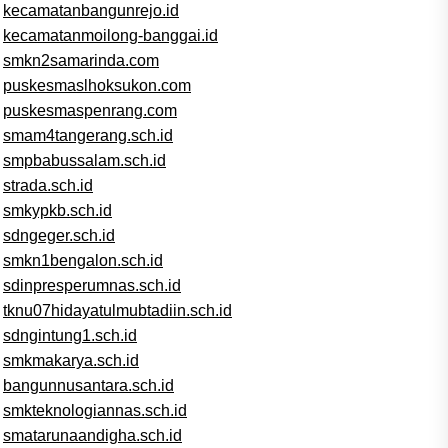
kecamatanbangunrejo.id
kecamatanmoilong-banggai.id
smkn2samarinda.com
puskesmaslhoksukon.com
puskesmaspenrang.com
smam4tangerang.sch.id
smpbabussalam.sch.id
strada.sch.id
smkypkb.sch.id
sdngeger.sch.id
smkn1bengalon.sch.id
sdinpresperumnas.sch.id
tknu07hidayatulmubtadiin.sch.id
sdngintung1.sch.id
smkmakarya.sch.id
bangunnusantara.sch.id
smkteknologiannas.sch.id
smatarunaandigha.sch.id