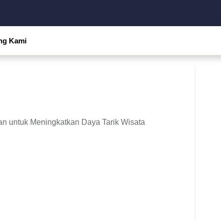
ng Kami
n untuk Meningkatkan Daya Tarik Wisata