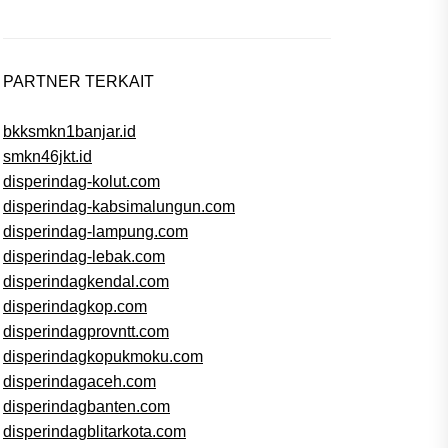
PARTNER TERKAIT
bkksmkn1banjar.id
smkn46jkt.id
disperindag-kolut.com
disperindag-kabsimalungun.com
disperindag-lampung.com
disperindag-lebak.com
disperindagkendal.com
disperindagkop.com
disperindagprovntt.com
disperindagkopukmoku.com
disperindagaceh.com
disperindagbanten.com
disperindagblitarkota.com