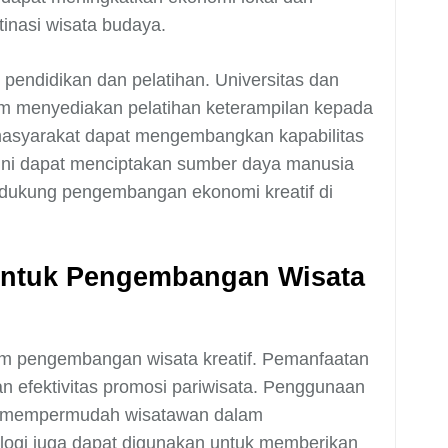
inasi wisata budaya.
pendidikan dan pelatihan. Universitas dan
m menyediakan pelatihan keterampilan kepada
masyarakat dapat mengembangkan kapabilitas
 ini dapat menciptakan sumber daya manusia
endukung pengembangan ekonomi kreatif di
untuk Pengembangan Wisata
am pengembangan wisata kreatif. Pemanfaatan
an efektivitas promosi pariwisata. Penggunaan
pat mempermudah wisatawan dalam
logi juga dapat digunakan untuk memberikan