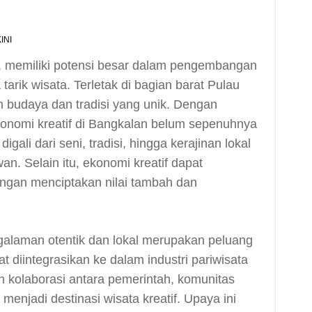
INI
, memiliki potensi besar dalam pengembangan
arik wisata. Terletak di bagian barat Pulau
budaya dan tradisi yang unik. Dengan
onomi kreatif di Bangkalan belum sepenuhnya
ali dari seni, tradisi, hingga kerajinan lokal
an. Selain itu, ekonomi kreatif dapat
gan menciptakan nilai tambah dan
galaman otentik dan lokal merupakan peluang
pat diintegrasikan ke dalam industri pariwisata
 kolaborasi antara pemerintah, komunitas
 menjadi destinasi wisata kreatif. Upaya ini