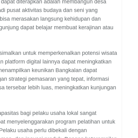
ng dapat diterapkan adalah membangun desa
adi pusat aktivitas budaya dan seni yang
 bisa merasakan langsung kehidupan dan
ngunjung dapat belajar membuat kerajinan atau
aksimalkan untuk memperkenalkan potensi wisata
 platform digital lainnya dapat meningkatkan
 menampilkan keunikan Bangkalan dapat
an strategi pemasaran yang tepat, informasi
sa tersebar lebih luas, meningkatkan kunjungan
pasitas bagi pelaku usaha lokal sangat
apat menyelenggarakan program pelatihan untuk
Pelaku usaha perlu dibekali dengan