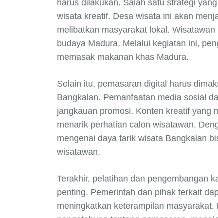
harus dilakukan. Salah satu strategi ya
wisata kreatif. Desa wisata ini akan menj
melibatkan masyarakat lokal. Wisatawan
budaya Madura. Melalui kegiatan ini, pe
memasak makanan khas Madura.
Selain itu, pemasaran digital harus dim
Bangkalan. Pemanfaatan media sosial dan
jangkauan promosi. Konten kreatif yang
menarik perhatian calon wisatawan. Deng
mengenai daya tarik wisata Bangkalan bi
wisatawan.
Terakhir, pelatihan dan pengembangan ka
penting. Pemerintah dan pihak terkait d
meningkatkan keterampilan masyarakat. 