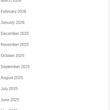
March 2026
February 2026
January 2026
December 2025
November 2025
October 2025
September 2025
August 2025
July 2025
June 2025