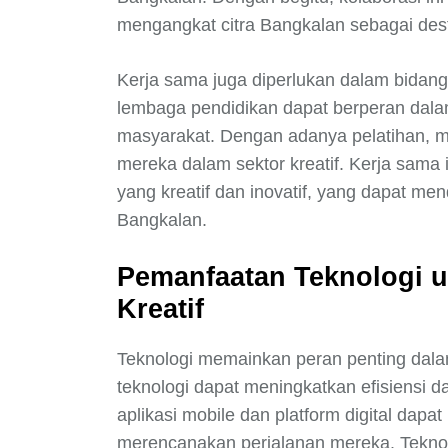
mengangkat citra Bangkalan sebagai dest
Kerja sama juga diperlukan dalam bidang 
lembaga pendidikan dapat berperan dala
masyarakat. Dengan adanya pelatihan, 
mereka dalam sektor kreatif. Kerja sama
yang kreatif dan inovatif, yang dapat m
Bangkalan.
Pemanfaatan Teknologi 
Kreatif
Teknologi memainkan peran penting dal
teknologi dapat meningkatkan efisiensi d
aplikasi mobile dan platform digital da
merencanakan perjalanan mereka. Tekno