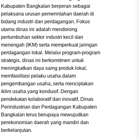
Kabupaten Bangkalan berperan sebagai
pelaksana urusan pemerintahan daerah di
bidang industri dan perdagangan. Fokus
utama dinas ini adalah mendorong
pertumbuhan sektor industri kecil dan
menengah (IKM) serta memperkuat jaringan
perdagangan lokal. Melalui program-program
strategis, dinas ini berkomitmen untuk
meningkatkan daya saing produk lokal,
memfasilitasi pelaku usaha dalam
pengembangan usaha, serta menciptakan
iklim usaha yang kondusif. Dengan
pendekatan kolaboratif dan inovatif, Dinas
Perindustrian dan Perdagangan Kabupaten
Bangkalan terus berupaya mewujudkan
perekonomian daerah yang mandiri dan
berkelanjutan.