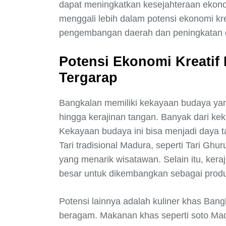
dapat meningkatkan kesejahteraan ekono
menggali lebih dalam potensi ekonomi kre
pengembangan daerah dan peningkatan d
Potensi Ekonomi Kreatif
Tergarap
Bangkalan memiliki kekayaan budaya yang
hingga kerajinan tangan. Banyak dari ke
Kekayaan budaya ini bisa menjadi daya t
Tari tradisional Madura, seperti Tari Ghu
yang menarik wisatawan. Selain itu, kera
besar untuk dikembangkan sebagai produ
Potensi lainnya adalah kuliner khas Bang
beragam. Makanan khas seperti soto Mad