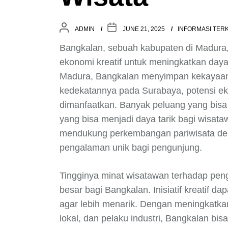
ADMIN
JUNE 21, 2025
INFORMASI TERK
Bangkalan, sebuah kabupaten di Madura
ekonomi kreatif untuk meningkatkan daya t
Madura, Bangkalan menyimpan kekayaan 
kedekatannya pada Surabaya, potensi ek
dimanfaatkan. Banyak peluang yang bisa dig
yang bisa menjadi daya tarik bagi wisataw
mendukung perkembangan pariwisata den
pengalaman unik bagi pengunjung.
Tingginya minat wisatawan terhadap pen
besar bagi Bangkalan. Inisiatif kreatif da
agar lebih menarik. Dengan meningkatkan
lokal, dan pelaku industri, Bangkalan bisa