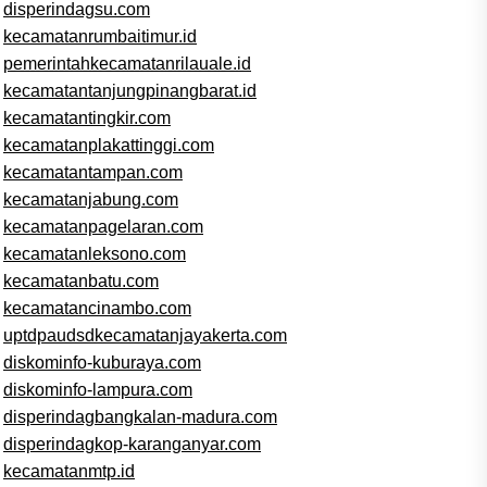
disperindagsu.com
kecamatanrumbaitimur.id
pemerintahkecamatanrilauale.id
kecamatantanjungpinangbarat.id
kecamatantingkir.com
kecamatanplakattinggi.com
kecamatantampan.com
kecamatanjabung.com
kecamatanpagelaran.com
kecamatanleksono.com
kecamatanbatu.com
kecamatancinambo.com
uptdpaudsdkecamatanjayakerta.com
diskominfo-kuburaya.com
diskominfo-lampura.com
disperindagbangkalan-madura.com
disperindagkop-karanganyar.com
kecamatanmtp.id