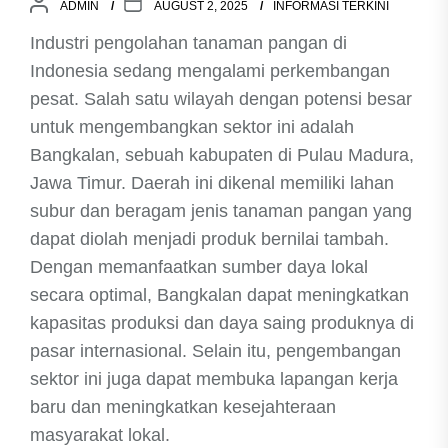
ADMIN
AUGUST 2, 2025
INFORMASI TERKINI
Industri pengolahan tanaman pangan di
Indonesia sedang mengalami perkembangan
pesat. Salah satu wilayah dengan potensi besar
untuk mengembangkan sektor ini adalah
Bangkalan, sebuah kabupaten di Pulau Madura,
Jawa Timur. Daerah ini dikenal memiliki lahan
subur dan beragam jenis tanaman pangan yang
dapat diolah menjadi produk bernilai tambah.
Dengan memanfaatkan sumber daya lokal
secara optimal, Bangkalan dapat meningkatkan
kapasitas produksi dan daya saing produknya di
pasar internasional. Selain itu, pengembangan
sektor ini juga dapat membuka lapangan kerja
baru dan meningkatkan kesejahteraan
masyarakat lokal.