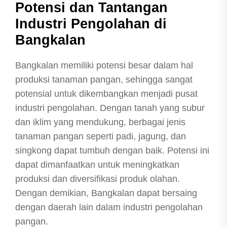
Potensi dan Tantangan
Industri Pengolahan di
Bangkalan
Bangkalan memiliki potensi besar dalam hal
produksi tanaman pangan, sehingga sangat
potensial untuk dikembangkan menjadi pusat
industri pengolahan. Dengan tanah yang subur
dan iklim yang mendukung, berbagai jenis
tanaman pangan seperti padi, jagung, dan
singkong dapat tumbuh dengan baik. Potensi ini
dapat dimanfaatkan untuk meningkatkan
produksi dan diversifikasi produk olahan.
Dengan demikian, Bangkalan dapat bersaing
dengan daerah lain dalam industri pengolahan
pangan.