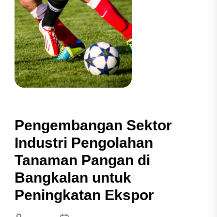
Pengembangan Sektor
Industri Pengolahan
Tanaman Pangan di
Bangkalan untuk
Peningkatan Ekspor