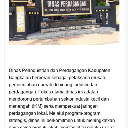
Dinas Perindustrian dan Perdagangan Kabupaten
Bangkalan berperan sebagai pelaksana urusan
pemerintahan daerah di bidang industri dan
perdagangan. Fokus utama dinas ini adalah
mendorong pertumbuhan sektor industri kecil dan
menengah (IKM) serta memperkuat jaringan
perdagangan lokal. Melalui program-program
strategis, dinas ini berkomitmen untuk meningkatkan
daya saing produk lokal, memfasilitasi pelaku usaha