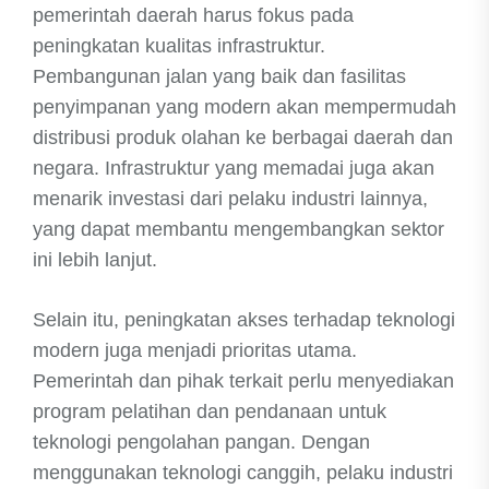
pemerintah daerah harus fokus pada
peningkatan kualitas infrastruktur.
Pembangunan jalan yang baik dan fasilitas
penyimpanan yang modern akan mempermudah
distribusi produk olahan ke berbagai daerah dan
negara. Infrastruktur yang memadai juga akan
menarik investasi dari pelaku industri lainnya,
yang dapat membantu mengembangkan sektor
ini lebih lanjut.
Selain itu, peningkatan akses terhadap teknologi
modern juga menjadi prioritas utama.
Pemerintah dan pihak terkait perlu menyediakan
program pelatihan dan pendanaan untuk
teknologi pengolahan pangan. Dengan
menggunakan teknologi canggih, pelaku industri