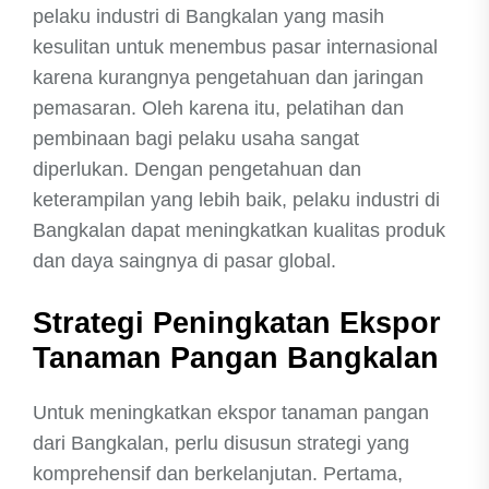
pelaku industri di Bangkalan yang masih
kesulitan untuk menembus pasar internasional
karena kurangnya pengetahuan dan jaringan
pemasaran. Oleh karena itu, pelatihan dan
pembinaan bagi pelaku usaha sangat
diperlukan. Dengan pengetahuan dan
keterampilan yang lebih baik, pelaku industri di
Bangkalan dapat meningkatkan kualitas produk
dan daya saingnya di pasar global.
Strategi Peningkatan Ekspor
Tanaman Pangan Bangkalan
Untuk meningkatkan ekspor tanaman pangan
dari Bangkalan, perlu disusun strategi yang
komprehensif dan berkelanjutan. Pertama,