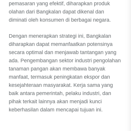
pemasaran yang efektif, diharapkan produk
olahan dari Bangkalan dapat dikenal dan
diminati oleh konsumen di berbagai negara.
Dengan menerapkan strategi ini, Bangkalan
diharapkan dapat memanfaatkan potensinya
secara optimal dan menjawab tantangan yang
ada. Pengembangan sektor industri pengolahan
tanaman pangan akan membawa banyak
manfaat, termasuk peningkatan ekspor dan
kesejahteraan masyarakat. Kerja sama yang
baik antara pemerintah, pelaku industri, dan
pihak terkait lainnya akan menjadi kunci
keberhasilan dalam mencapai tujuan ini.