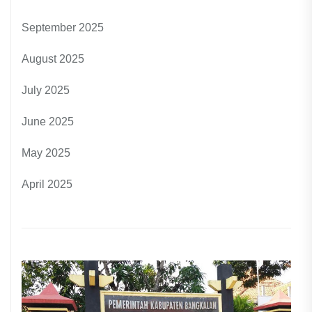
September 2025
August 2025
July 2025
June 2025
May 2025
April 2025