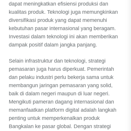
dapat meningkatkan efisiensi produksi dan
kualitas produk. Teknologi juga memungkinkan
diversifikasi produk yang dapat memenuhi
kebutuhan pasar internasional yang beragam.
Investasi dalam teknologi ini akan memberikan
dampak positif dalam jangka panjang.
Selain infrastruktur dan teknologi, strategi
pemasaran juga harus diperkuat. Pemerintah
dan pelaku industri perlu bekerja sama untuk
membangun jaringan pemasaran yang solid,
baik di dalam negeri maupun di luar negeri.
Mengikuti pameran dagang internasional dan
memanfaatkan platform digital adalah langkah
penting untuk memperkenalkan produk
Bangkalan ke pasar global. Dengan strategi