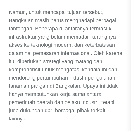
Namun, untuk mencapai tujuan tersebut,
Bangkalan masih harus menghadapi berbagai
tantangan. Beberapa di antaranya termasuk
infrastruktur yang belum memadai, kurangnya
akses ke teknologi modern, dan keterbatasan
dalam hal pemasaran internasional. Oleh karena
itu, diperlukan strategi yang matang dan
komprehensif untuk mengatasi kendala ini dan
mendorong pertumbuhan industri pengolahan
tanaman pangan di Bangkalan. Upaya ini tidak
hanya membutuhkan kerja sama antara
pemerintah daerah dan pelaku industri, tetapi
juga dukungan dari berbagai pihak terkait
lainnya.