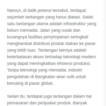
Namun, di balik potensi tersebut, terdapat
sejumlah tantangan yang harus diatasi. Salah
satu tantangan utama adalah infrastruktur yang
belum memadai. Jalan yang rusak dan
kurangnya fasilitas penyimpanan seringkali
menghambat distribusi produk olahan ke pasar
yang lebih luas. Tantangan lainnya adalah
keterbatasan akses terhadap teknologi modern
yang dapat meningkatkan efisiensi produksi.
Tanpa teknologi yang memadai, industri
pengolahan di Bangkalan akan sulit untuk
bersaing di pasar global.
Selain itu, terdapat juga tantangan dalam hal
pemasaran dan penjualan produk. Banyak