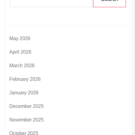
May 2026
April 2026
March 2026
February 2026
January 2026
December 2025
November 2025
October 2025