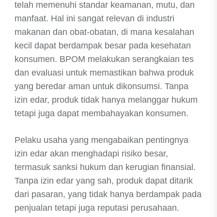
telah memenuhi standar keamanan, mutu, dan
manfaat. Hal ini sangat relevan di industri
makanan dan obat-obatan, di mana kesalahan
kecil dapat berdampak besar pada kesehatan
konsumen. BPOM melakukan serangkaian tes
dan evaluasi untuk memastikan bahwa produk
yang beredar aman untuk dikonsumsi. Tanpa
izin edar, produk tidak hanya melanggar hukum
tetapi juga dapat membahayakan konsumen.
Pelaku usaha yang mengabaikan pentingnya
izin edar akan menghadapi risiko besar,
termasuk sanksi hukum dan kerugian finansial.
Tanpa izin edar yang sah, produk dapat ditarik
dari pasaran, yang tidak hanya berdampak pada
penjualan tetapi juga reputasi perusahaan.