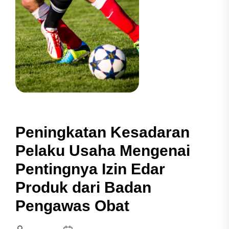
Peningkatan Kesadaran
Pelaku Usaha Mengenai
Pentingnya Izin Edar
Produk dari Badan
Pengawas Obat