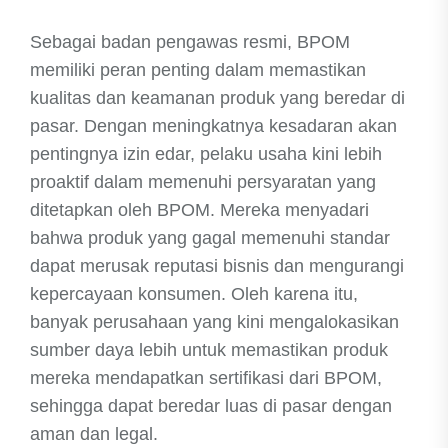
Sebagai badan pengawas resmi, BPOM
memiliki peran penting dalam memastikan
kualitas dan keamanan produk yang beredar di
pasar. Dengan meningkatnya kesadaran akan
pentingnya izin edar, pelaku usaha kini lebih
proaktif dalam memenuhi persyaratan yang
ditetapkan oleh BPOM. Mereka menyadari
bahwa produk yang gagal memenuhi standar
dapat merusak reputasi bisnis dan mengurangi
kepercayaan konsumen. Oleh karena itu,
banyak perusahaan yang kini mengalokasikan
sumber daya lebih untuk memastikan produk
mereka mendapatkan sertifikasi dari BPOM,
sehingga dapat beredar luas di pasar dengan
aman dan legal.