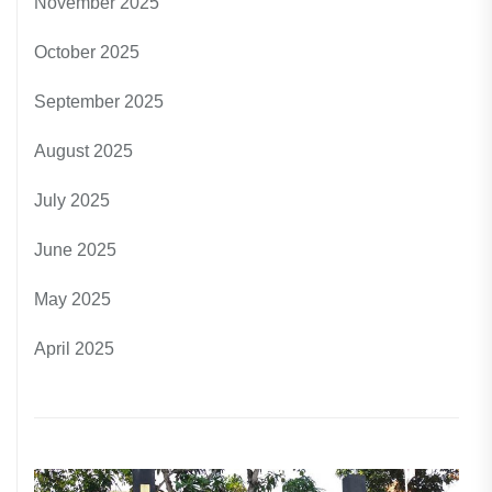
November 2025
October 2025
September 2025
August 2025
July 2025
June 2025
May 2025
April 2025