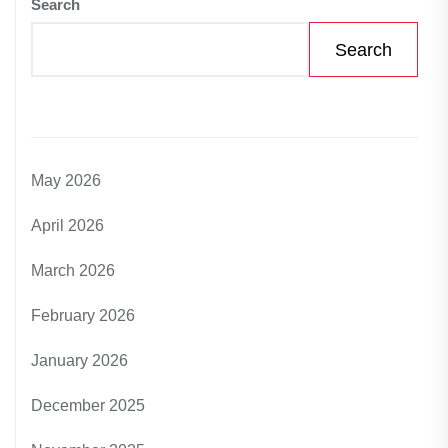
Search
Search
May 2026
April 2026
March 2026
February 2026
January 2026
December 2025