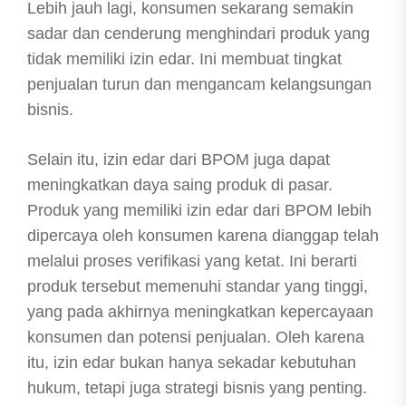
Lebih jauh lagi, konsumen sekarang semakin
sadar dan cenderung menghindari produk yang
tidak memiliki izin edar. Ini membuat tingkat
penjualan turun dan mengancam kelangsungan
bisnis.
Selain itu, izin edar dari BPOM juga dapat
meningkatkan daya saing produk di pasar.
Produk yang memiliki izin edar dari BPOM lebih
dipercaya oleh konsumen karena dianggap telah
melalui proses verifikasi yang ketat. Ini berarti
produk tersebut memenuhi standar yang tinggi,
yang pada akhirnya meningkatkan kepercayaan
konsumen dan potensi penjualan. Oleh karena
itu, izin edar bukan hanya sekadar kebutuhan
hukum, tetapi juga strategi bisnis yang penting.