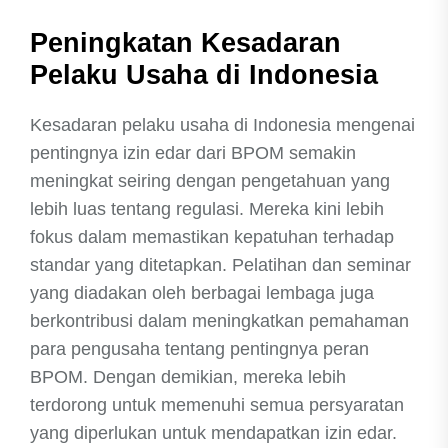
Peningkatan Kesadaran
Pelaku Usaha di Indonesia
Kesadaran pelaku usaha di Indonesia mengenai
pentingnya izin edar dari BPOM semakin
meningkat seiring dengan pengetahuan yang
lebih luas tentang regulasi. Mereka kini lebih
fokus dalam memastikan kepatuhan terhadap
standar yang ditetapkan. Pelatihan dan seminar
yang diadakan oleh berbagai lembaga juga
berkontribusi dalam meningkatkan pemahaman
para pengusaha tentang pentingnya peran
BPOM. Dengan demikian, mereka lebih
terdorong untuk memenuhi semua persyaratan
yang diperlukan untuk mendapatkan izin edar.