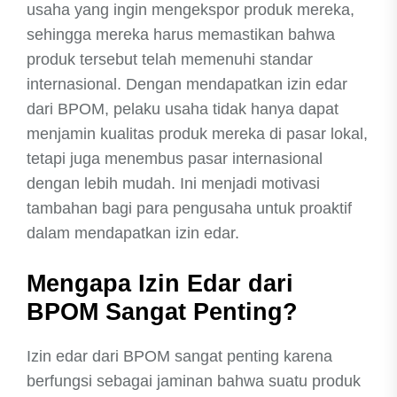
usaha yang ingin mengekspor produk mereka,
sehingga mereka harus memastikan bahwa
produk tersebut telah memenuhi standar
internasional. Dengan mendapatkan izin edar
dari BPOM, pelaku usaha tidak hanya dapat
menjamin kualitas produk mereka di pasar lokal,
tetapi juga menembus pasar internasional
dengan lebih mudah. Ini menjadi motivasi
tambahan bagi para pengusaha untuk proaktif
dalam mendapatkan izin edar.
Mengapa Izin Edar dari
BPOM Sangat Penting?
Izin edar dari BPOM sangat penting karena
berfungsi sebagai jaminan bahwa suatu produk