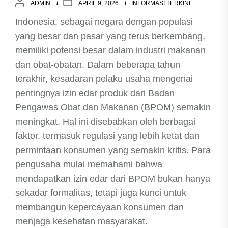
ADMIN
APRIL 9, 2026
INFORMASI TERKINI
Indonesia, sebagai negara dengan populasi
yang besar dan pasar yang terus berkembang,
memiliki potensi besar dalam industri makanan
dan obat-obatan. Dalam beberapa tahun
terakhir, kesadaran pelaku usaha mengenai
pentingnya izin edar produk dari Badan
Pengawas Obat dan Makanan (BPOM) semakin
meningkat. Hal ini disebabkan oleh berbagai
faktor, termasuk regulasi yang lebih ketat dan
permintaan konsumen yang semakin kritis. Para
pengusaha mulai memahami bahwa
mendapatkan izin edar dari BPOM bukan hanya
sekadar formalitas, tetapi juga kunci untuk
membangun kepercayaan konsumen dan
menjaga kesehatan masyarakat.