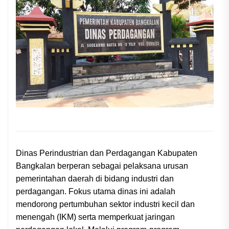
Dinas Perindustrian dan Perdagangan Kabupaten
Bangkalan berperan sebagai pelaksana urusan
pemerintahan daerah di bidang industri dan
perdagangan. Fokus utama dinas ini adalah
mendorong pertumbuhan sektor industri kecil dan
menengah (IKM) serta memperkuat jaringan