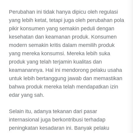
Perubahan ini tidak hanya dipicu oleh regulasi
yang lebih ketat, tetapi juga oleh perubahan pola
pikir konsumen yang semakin peduli dengan
kesehatan dan keamanan produk. Konsumen
modern semakin kritis dalam memilih produk
yang mereka konsumsi. Mereka lebih suka
produk yang telah terjamin kualitas dan
keamanannya. Hal ini mendorong pelaku usaha
untuk lebih bertanggung jawab dan memastikan
bahwa produk mereka telah mendapatkan izin
edar yang sah.
Selain itu, adanya tekanan dari pasar
internasional juga berkontribusi terhadap
peningkatan kesadaran ini. Banyak pelaku