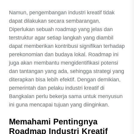
Namun, pengembangan industri kreatif tidak
dapat dilakukan secara sembarangan.
Diperlukan sebuah roadmap yang jelas dan
terstruktur agar setiap langkah yang diambil
dapat memberikan kontribusi signifikan terhadap
perekonomian dan budaya lokal. Roadmap ini
juga akan membantu mengidentifikasi potensi
dan tantangan yang ada, sehingga strategi yang
diterapkan bisa lebih efektif. Dengan demikian,
pemerintah dan pelaku industri kreatif di
Bangkalan perlu bekerja sama untuk menyusun
ini guna mencapai tujuan yang diinginkan.
Memahami Pentingnya
Roadmap Industri Kreatif