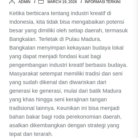
ADMIN
MARCH 19, 2026
INFORMASI TERKINI
Ketika berbicara tentang industri kreatif di
Indonesia, kita tidak bisa mengabaikan potensi
besar yang dimiliki oleh setiap daerah, termasuk
Bangkalan. Terletak di Pulau Madura,
Bangkalan menyimpan kekayaan budaya lokal
yang dapat menjadi fondasi kuat bagi
pengembangan industri kreatif berbasis budaya.
Masyarakat setempat memiliki tradisi dan seni
yang sudah dikenal dan diwariskan dari
generasi ke generasi, mulai dari batik Madura
yang khas hingga seni kerajinan tangan
tradisional lainnya. Keunikan ini bisa menjadi
bahan bakar bagi roda perekonomian daerah,
asalkan dikembangkan dengan strategi yang
tepat dan terarah.