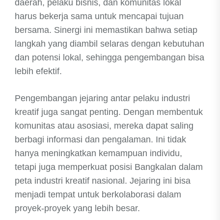
daerah, pelaku bisnis, dan komunitas lokal
harus bekerja sama untuk mencapai tujuan
bersama. Sinergi ini memastikan bahwa setiap
langkah yang diambil selaras dengan kebutuhan
dan potensi lokal, sehingga pengembangan bisa
lebih efektif.
Pengembangan jejaring antar pelaku industri
kreatif juga sangat penting. Dengan membentuk
komunitas atau asosiasi, mereka dapat saling
berbagi informasi dan pengalaman. Ini tidak
hanya meningkatkan kemampuan individu,
tetapi juga memperkuat posisi Bangkalan dalam
peta industri kreatif nasional. Jejaring ini bisa
menjadi tempat untuk berkolaborasi dalam
proyek-proyek yang lebih besar.