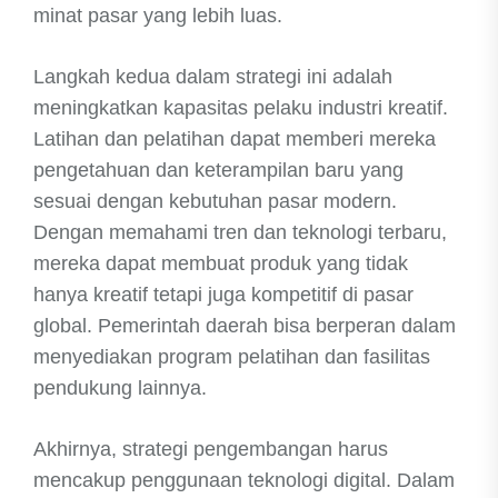
minat pasar yang lebih luas.
Langkah kedua dalam strategi ini adalah
meningkatkan kapasitas pelaku industri kreatif.
Latihan dan pelatihan dapat memberi mereka
pengetahuan dan keterampilan baru yang
sesuai dengan kebutuhan pasar modern.
Dengan memahami tren dan teknologi terbaru,
mereka dapat membuat produk yang tidak
hanya kreatif tetapi juga kompetitif di pasar
global. Pemerintah daerah bisa berperan dalam
menyediakan program pelatihan dan fasilitas
pendukung lainnya.
Akhirnya, strategi pengembangan harus
mencakup penggunaan teknologi digital. Dalam