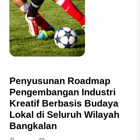
Penyusunan Roadmap
Pengembangan Industri
Kreatif Berbasis Budaya
Lokal di Seluruh Wilayah
Bangkalan