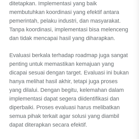
ditetapkan. Implementasi yang baik
membutuhkan koordinasi yang efektif antara
pemerintah, pelaku industri, dan masyarakat.
Tanpa koordinasi, implementasi bisa melenceng
dan tidak mencapai hasil yang diharapkan.
Evaluasi berkala terhadap roadmap juga sangat
penting untuk memastikan kemajuan yang
dicapai sesuai dengan target. Evaluasi ini bukan
hanya melihat hasil akhir, tetapi juga proses
yang dilalui. Dengan begitu, kelemahan dalam
implementasi dapat segera diidentifikasi dan
diperbaiki. Proses evaluasi harus melibatkan
semua pihak terkait agar solusi yang diambil
dapat diterapkan secara efektif.