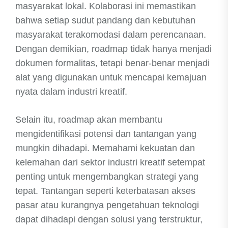
masyarakat lokal. Kolaborasi ini memastikan
bahwa setiap sudut pandang dan kebutuhan
masyarakat terakomodasi dalam perencanaan.
Dengan demikian, roadmap tidak hanya menjadi
dokumen formalitas, tetapi benar-benar menjadi
alat yang digunakan untuk mencapai kemajuan
nyata dalam industri kreatif.
Selain itu, roadmap akan membantu
mengidentifikasi potensi dan tantangan yang
mungkin dihadapi. Memahami kekuatan dan
kelemahan dari sektor industri kreatif setempat
penting untuk mengembangkan strategi yang
tepat. Tantangan seperti keterbatasan akses
pasar atau kurangnya pengetahuan teknologi
dapat dihadapi dengan solusi yang terstruktur,