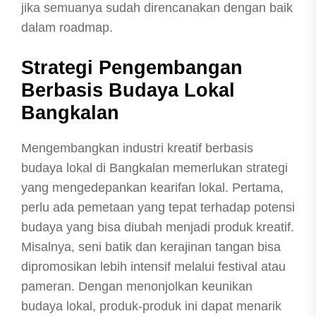
jika semuanya sudah direncanakan dengan baik
dalam roadmap.
Strategi Pengembangan
Berbasis Budaya Lokal
Bangkalan
Mengembangkan industri kreatif berbasis
budaya lokal di Bangkalan memerlukan strategi
yang mengedepankan kearifan lokal. Pertama,
perlu ada pemetaan yang tepat terhadap potensi
budaya yang bisa diubah menjadi produk kreatif.
Misalnya, seni batik dan kerajinan tangan bisa
dipromosikan lebih intensif melalui festival atau
pameran. Dengan menonjolkan keunikan
budaya lokal, produk-produk ini dapat menarik