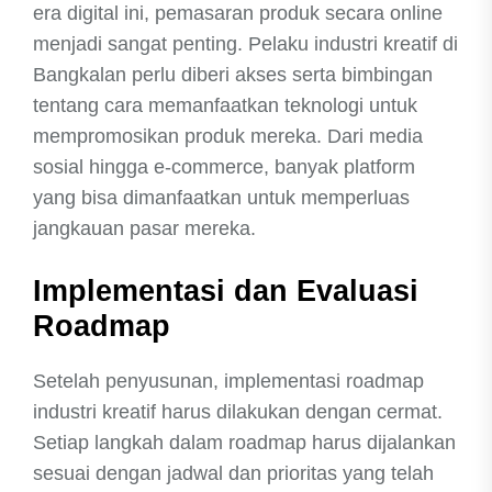
era digital ini, pemasaran produk secara online
menjadi sangat penting. Pelaku industri kreatif di
Bangkalan perlu diberi akses serta bimbingan
tentang cara memanfaatkan teknologi untuk
mempromosikan produk mereka. Dari media
sosial hingga e-commerce, banyak platform
yang bisa dimanfaatkan untuk memperluas
jangkauan pasar mereka.
Implementasi dan Evaluasi
Roadmap
Setelah penyusunan, implementasi roadmap
industri kreatif harus dilakukan dengan cermat.
Setiap langkah dalam roadmap harus dijalankan
sesuai dengan jadwal dan prioritas yang telah