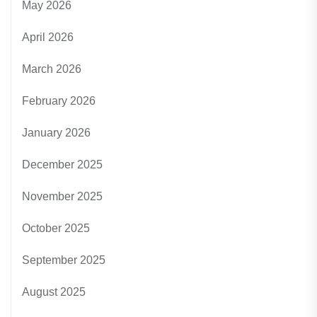
May 2026
April 2026
March 2026
February 2026
January 2026
December 2025
November 2025
October 2025
September 2025
August 2025