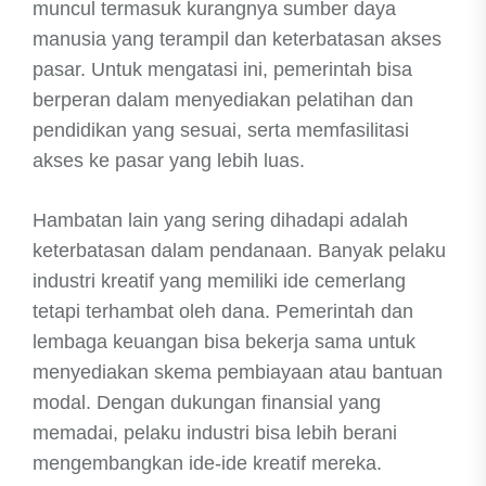
muncul termasuk kurangnya sumber daya
manusia yang terampil dan keterbatasan akses
pasar. Untuk mengatasi ini, pemerintah bisa
berperan dalam menyediakan pelatihan dan
pendidikan yang sesuai, serta memfasilitasi
akses ke pasar yang lebih luas.
Hambatan lain yang sering dihadapi adalah
keterbatasan dalam pendanaan. Banyak pelaku
industri kreatif yang memiliki ide cemerlang
tetapi terhambat oleh dana. Pemerintah dan
lembaga keuangan bisa bekerja sama untuk
menyediakan skema pembiayaan atau bantuan
modal. Dengan dukungan finansial yang
memadai, pelaku industri bisa lebih berani
mengembangkan ide-ide kreatif mereka.