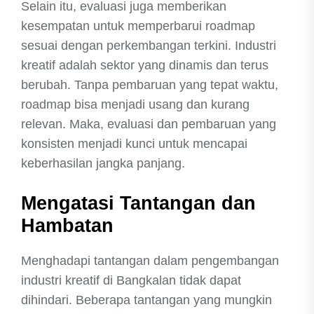
Selain itu, evaluasi juga memberikan
kesempatan untuk memperbarui roadmap
sesuai dengan perkembangan terkini. Industri
kreatif adalah sektor yang dinamis dan terus
berubah. Tanpa pembaruan yang tepat waktu,
roadmap bisa menjadi usang dan kurang
relevan. Maka, evaluasi dan pembaruan yang
konsisten menjadi kunci untuk mencapai
keberhasilan jangka panjang.
Mengatasi Tantangan dan
Hambatan
Menghadapi tantangan dalam pengembangan
industri kreatif di Bangkalan tidak dapat
dihindari. Beberapa tantangan yang mungkin