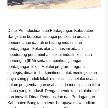
Dinas Perindustrian dan Perdagangan Kabupaten
Bangkalan berperan sebagai pelaksana urusan
pemerintahan daerah di bidang industri dan
perdagangan. Fokus utama dinas ini adalah
mendorong pertumbuhan sektor industri kecil dan
menengah (IKM) serta memperkuat jaringan
perdagangan lokal. Melalui program-program
strategis, dinas ini berkomitmen untuk meningkatkan
daya saing produk lokal, memfasilitasi pelaku usaha
dalam pengembangan usaha, serta menciptakan iklim
usaha yang kondusif. Dengan pendekatan kolaboratif
dan inovatif, Dinas Perindustrian dan Perdagangan
Kabupaten Bangkalan terus berupaya mewujudkan