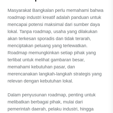
Masyarakat Bangkalan perlu memahami bahwa
roadmap industri kreatif adalah panduan untuk
mencapai potensi maksimal dari sumber daya
lokal. Tanpa roadmap, usaha yang dilakukan
akan terkesan sporadis dan tidak terarah,
menciptakan peluang yang terlewatkan.
Roadmap memungkinkan setiap pihak yang
terlibat untuk melihat gambaran besar,
memahami kebutuhan pasar, dan
merencanakan langkah-langkah strategis yang
relevan dengan kebutuhan lokal.
Dalam penyusunan roadmap, penting untuk
melibatkan berbagai pihak, mulai dari
pemerintah daerah, pelaku industri, hingga