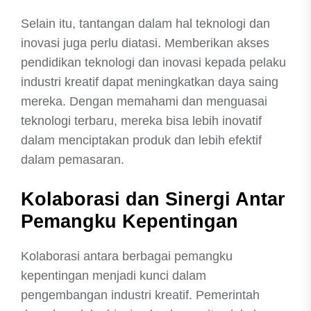
Selain itu, tantangan dalam hal teknologi dan
inovasi juga perlu diatasi. Memberikan akses
pendidikan teknologi dan inovasi kepada pelaku
industri kreatif dapat meningkatkan daya saing
mereka. Dengan memahami dan menguasai
teknologi terbaru, mereka bisa lebih inovatif
dalam menciptakan produk dan lebih efektif
dalam pemasaran.
Kolaborasi dan Sinergi Antar
Pemangku Kepentingan
Kolaborasi antara berbagai pemangku
kepentingan menjadi kunci dalam
pengembangan industri kreatif. Pemerintah