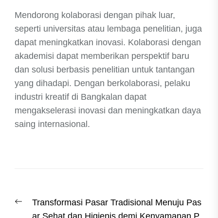
Mendorong kolaborasi dengan pihak luar,
seperti universitas atau lembaga penelitian, juga
dapat meningkatkan inovasi. Kolaborasi dengan
akademisi dapat memberikan perspektif baru
dan solusi berbasis penelitian untuk tantangan
yang dihadapi. Dengan berkolaborasi, pelaku
industri kreatif di Bangkalan dapat
mengakselerasi inovasi dan meningkatkan daya
saing internasional.
Post
Previous
Transformasi Pasar Tradisional Menuju Pas
navigation
post:
ar Sehat dan Higienis demi Kenyamanan P