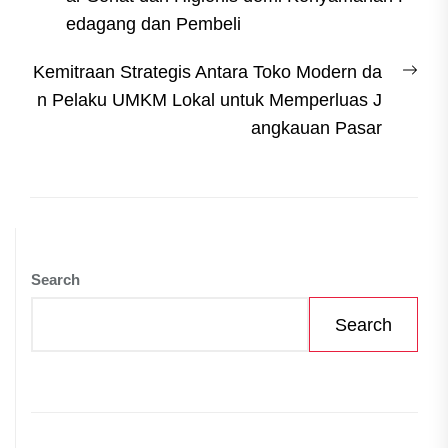
edagang dan Pembeli
Nex
Kemitraan Strategis Antara Toko Modern da
post
n Pelaku UMKM Lokal untuk Memperluas J
angkauan Pasar
Search
Search