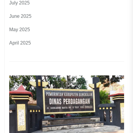
July 2025
June 2025
May 2025
April 2025