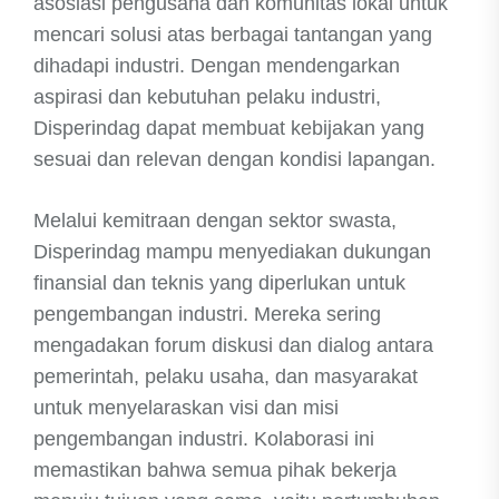
asosiasi pengusaha dan komunitas lokal untuk
mencari solusi atas berbagai tantangan yang
dihadapi industri. Dengan mendengarkan
aspirasi dan kebutuhan pelaku industri,
Disperindag dapat membuat kebijakan yang
sesuai dan relevan dengan kondisi lapangan.
Melalui kemitraan dengan sektor swasta,
Disperindag mampu menyediakan dukungan
finansial dan teknis yang diperlukan untuk
pengembangan industri. Mereka sering
mengadakan forum diskusi dan dialog antara
pemerintah, pelaku usaha, dan masyarakat
untuk menyelaraskan visi dan misi
pengembangan industri. Kolaborasi ini
memastikan bahwa semua pihak bekerja