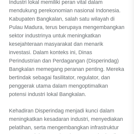
Industri lokal memiliki peran vital dalam
mendukung perekonomian nasional Indonesia.
Kabupaten Bangkalan, salah satu wilayah di
Pulau Madura, terus berupaya mengembangkan
sektor industrinya untuk meningkatkan
kesejahteraan masyarakat dan menarik
investasi. Dalam konteks ini, Dinas
Perindustrian dan Perdagangan (Disperindag)
Bangkalan memegang peranan penting. Mereka
bertindak sebagai fasilitator, regulator, dan
penggerak utama dalam mengoptimalkan
potensi industri lokal Bangkalan.
Kehadiran Disperindag menjadi kunci dalam
meningkatkan kesadaran industri, menyediakan
pelatihan, serta mengembangkan infrastruktur