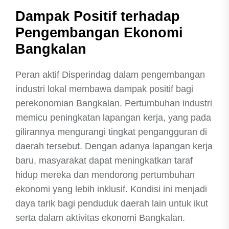
Dampak Positif terhadap
Pengembangan Ekonomi
Bangkalan
Peran aktif Disperindag dalam pengembangan
industri lokal membawa dampak positif bagi
perekonomian Bangkalan. Pertumbuhan industri
memicu peningkatan lapangan kerja, yang pada
gilirannya mengurangi tingkat pengangguran di
daerah tersebut. Dengan adanya lapangan kerja
baru, masyarakat dapat meningkatkan taraf
hidup mereka dan mendorong pertumbuhan
ekonomi yang lebih inklusif. Kondisi ini menjadi
daya tarik bagi penduduk daerah lain untuk ikut
serta dalam aktivitas ekonomi Bangkalan.