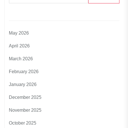
May 2026
April 2026
March 2026
February 2026
January 2026
December 2025
November 2025
October 2025