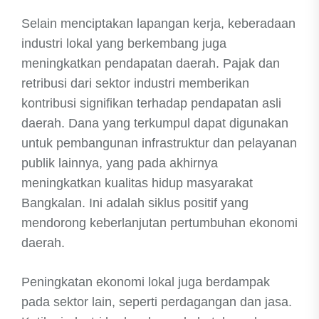
Selain menciptakan lapangan kerja, keberadaan
industri lokal yang berkembang juga
meningkatkan pendapatan daerah. Pajak dan
retribusi dari sektor industri memberikan
kontribusi signifikan terhadap pendapatan asli
daerah. Dana yang terkumpul dapat digunakan
untuk pembangunan infrastruktur dan pelayanan
publik lainnya, yang pada akhirnya
meningkatkan kualitas hidup masyarakat
Bangkalan. Ini adalah siklus positif yang
mendorong keberlanjutan pertumbuhan ekonomi
daerah.
Peningkatan ekonomi lokal juga berdampak
pada sektor lain, seperti perdagangan dan jasa.