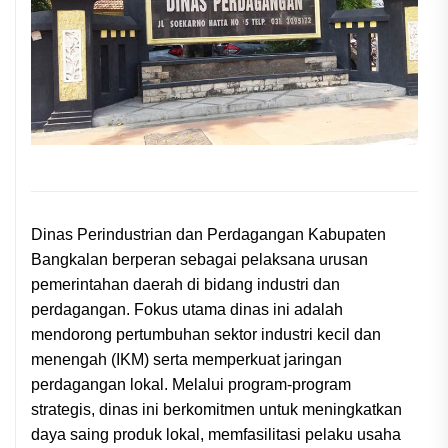
Dinas Perindustrian dan Perdagangan Kabupaten
Bangkalan berperan sebagai pelaksana urusan
pemerintahan daerah di bidang industri dan
perdagangan. Fokus utama dinas ini adalah
mendorong pertumbuhan sektor industri kecil dan
menengah (IKM) serta memperkuat jaringan
perdagangan lokal. Melalui program-program
strategis, dinas ini berkomitmen untuk meningkatkan
daya saing produk lokal, memfasilitasi pelaku usaha