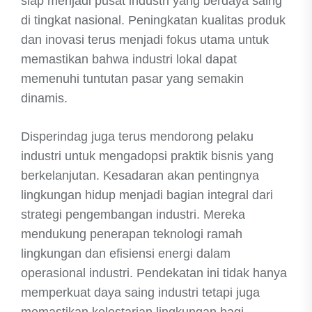
siap menjadi pusat industri yang berdaya saing
di tingkat nasional. Peningkatan kualitas produk
dan inovasi terus menjadi fokus utama untuk
memastikan bahwa industri lokal dapat
memenuhi tuntutan pasar yang semakin
dinamis.
Disperindag juga terus mendorong pelaku
industri untuk mengadopsi praktik bisnis yang
berkelanjutan. Kesadaran akan pentingnya
lingkungan hidup menjadi bagian integral dari
strategi pengembangan industri. Mereka
mendukung penerapan teknologi ramah
lingkungan dan efisiensi energi dalam
operasional industri. Pendekatan ini tidak hanya
memperkuat daya saing industri tetapi juga