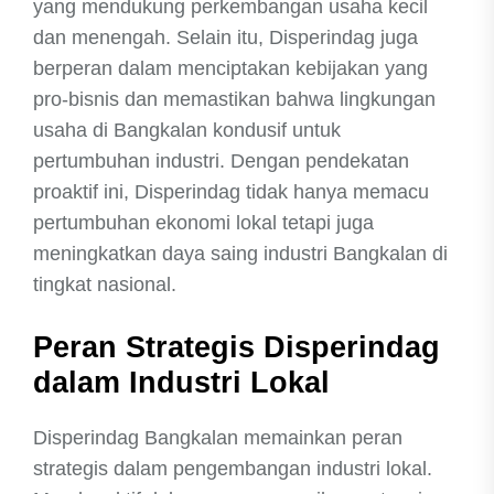
yang mendukung perkembangan usaha kecil
dan menengah. Selain itu, Disperindag juga
berperan dalam menciptakan kebijakan yang
pro-bisnis dan memastikan bahwa lingkungan
usaha di Bangkalan kondusif untuk
pertumbuhan industri. Dengan pendekatan
proaktif ini, Disperindag tidak hanya memacu
pertumbuhan ekonomi lokal tetapi juga
meningkatkan daya saing industri Bangkalan di
tingkat nasional.
Peran Strategis Disperindag
dalam Industri Lokal
Disperindag Bangkalan memainkan peran
strategis dalam pengembangan industri lokal.