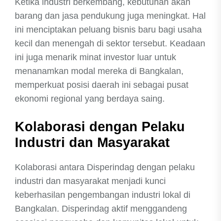
Ketika industri berkembang, kebutuhan akan
barang dan jasa pendukung juga meningkat. Hal
ini menciptakan peluang bisnis baru bagi usaha
kecil dan menengah di sektor tersebut. Keadaan
ini juga menarik minat investor luar untuk
menanamkan modal mereka di Bangkalan,
memperkuat posisi daerah ini sebagai pusat
ekonomi regional yang berdaya saing.
Kolaborasi dengan Pelaku
Industri dan Masyarakat
Kolaborasi antara Disperindag dengan pelaku
industri dan masyarakat menjadi kunci
keberhasilan pengembangan industri lokal di
Bangkalan. Disperindag aktif menggandeng