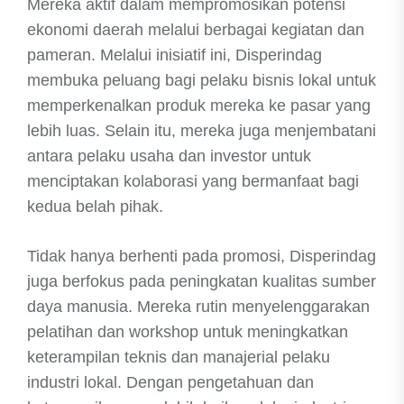
Mereka aktif dalam mempromosikan potensi
ekonomi daerah melalui berbagai kegiatan dan
pameran. Melalui inisiatif ini, Disperindag
membuka peluang bagi pelaku bisnis lokal untuk
memperkenalkan produk mereka ke pasar yang
lebih luas. Selain itu, mereka juga menjembatani
antara pelaku usaha dan investor untuk
menciptakan kolaborasi yang bermanfaat bagi
kedua belah pihak.
Tidak hanya berhenti pada promosi, Disperindag
juga berfokus pada peningkatan kualitas sumber
daya manusia. Mereka rutin menyelenggarakan
pelatihan dan workshop untuk meningkatkan
keterampilan teknis dan manajerial pelaku
industri lokal. Dengan pengetahuan dan