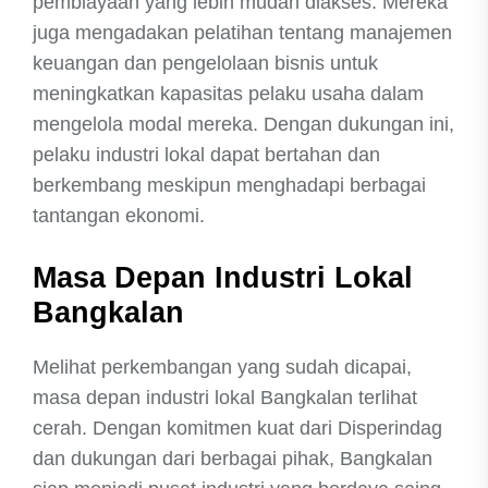
pembiayaan yang lebih mudah diakses. Mereka
juga mengadakan pelatihan tentang manajemen
keuangan dan pengelolaan bisnis untuk
meningkatkan kapasitas pelaku usaha dalam
mengelola modal mereka. Dengan dukungan ini,
pelaku industri lokal dapat bertahan dan
berkembang meskipun menghadapi berbagai
tantangan ekonomi.
Masa Depan Industri Lokal
Bangkalan
Melihat perkembangan yang sudah dicapai,
masa depan industri lokal Bangkalan terlihat
cerah. Dengan komitmen kuat dari Disperindag
dan dukungan dari berbagai pihak, Bangkalan