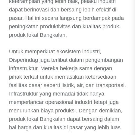
keterampilan yang lebih baik, pelaku industri
dapat berinovasi dan bersaing lebih efektif di
pasar. Hal ini secara langsung berdampak pada
peningkatan produktivitas dan kualitas produk-
produk lokal Bangkalan.
Untuk memperkuat ekosistem industri,
Disperindag juga terlibat dalam pengembangan
infrastruktur. Mereka bekerja sama dengan
pihak terkait untuk memastikan ketersediaan
fasilitas dasar seperti listrik, air, dan transportasi.
Infrastruktur yang memadai tidak hanya
memperlancar operasional industri tetapi juga
menurunkan biaya produksi. Dengan demikian,
produk lokal Bangkalan dapat bersaing dalam
hal harga dan kualitas di pasar yang lebih luas.