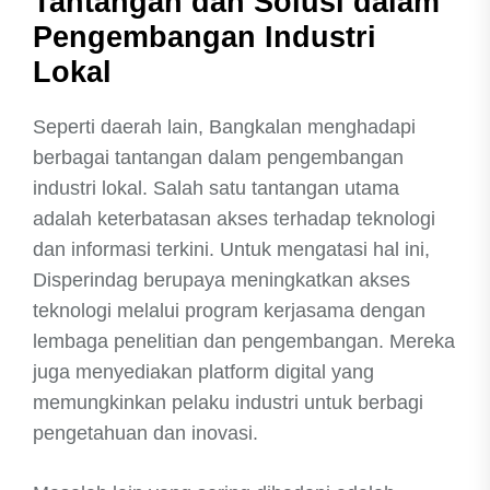
Tantangan dan Solusi dalam
Pengembangan Industri
Lokal
Seperti daerah lain, Bangkalan menghadapi
berbagai tantangan dalam pengembangan
industri lokal. Salah satu tantangan utama
adalah keterbatasan akses terhadap teknologi
dan informasi terkini. Untuk mengatasi hal ini,
Disperindag berupaya meningkatkan akses
teknologi melalui program kerjasama dengan
lembaga penelitian dan pengembangan. Mereka
juga menyediakan platform digital yang
memungkinkan pelaku industri untuk berbagi
pengetahuan dan inovasi.