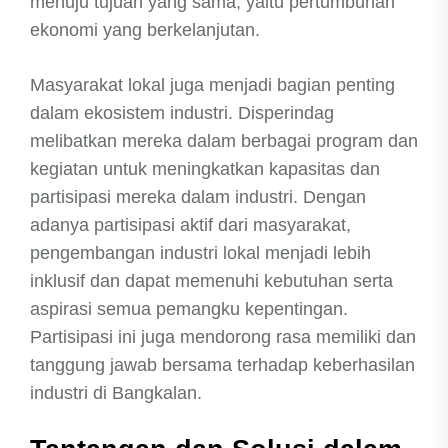
menuju tujuan yang sama, yaitu pertumbuhan
ekonomi yang berkelanjutan.
Masyarakat lokal juga menjadi bagian penting
dalam ekosistem industri. Disperindag
melibatkan mereka dalam berbagai program dan
kegiatan untuk meningkatkan kapasitas dan
partisipasi mereka dalam industri. Dengan
adanya partisipasi aktif dari masyarakat,
pengembangan industri lokal menjadi lebih
inklusif dan dapat memenuhi kebutuhan serta
aspirasi semua pemangku kepentingan.
Partisipasi ini juga mendorong rasa memiliki dan
tanggung jawab bersama terhadap keberhasilan
industri di Bangkalan.