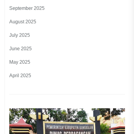
September 2025
August 2025
July 2025
June 2025
May 2025
April 2025