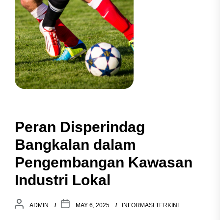
Peran Disperindag
Bangkalan dalam
Pengembangan Kawasan
Industri Lokal
ADMIN
MAY 6, 2025
INFORMASI TERKINI