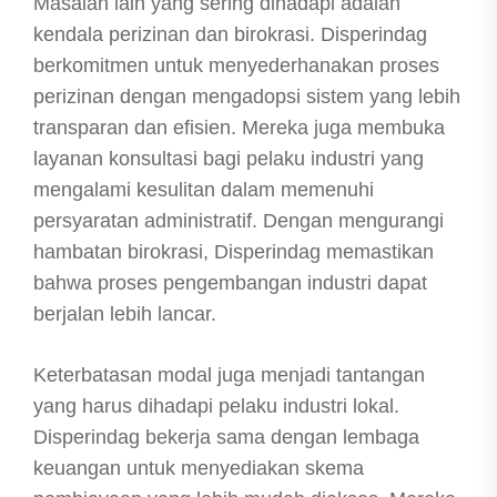
Masalah lain yang sering dihadapi adalah
kendala perizinan dan birokrasi. Disperindag
berkomitmen untuk menyederhanakan proses
perizinan dengan mengadopsi sistem yang lebih
transparan dan efisien. Mereka juga membuka
layanan konsultasi bagi pelaku industri yang
mengalami kesulitan dalam memenuhi
persyaratan administratif. Dengan mengurangi
hambatan birokrasi, Disperindag memastikan
bahwa proses pengembangan industri dapat
berjalan lebih lancar.
Keterbatasan modal juga menjadi tantangan
yang harus dihadapi pelaku industri lokal.
Disperindag bekerja sama dengan lembaga
keuangan untuk menyediakan skema