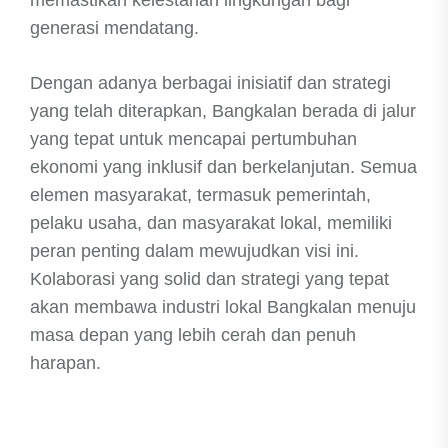
memastikan kelestarian lingkungan bagi
generasi mendatang.
Dengan adanya berbagai inisiatif dan strategi
yang telah diterapkan, Bangkalan berada di jalur
yang tepat untuk mencapai pertumbuhan
ekonomi yang inklusif dan berkelanjutan. Semua
elemen masyarakat, termasuk pemerintah,
pelaku usaha, dan masyarakat lokal, memiliki
peran penting dalam mewujudkan visi ini.
Kolaborasi yang solid dan strategi yang tepat
akan membawa industri lokal Bangkalan menuju
masa depan yang lebih cerah dan penuh
harapan.