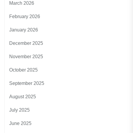
March 2026
February 2026
January 2026
December 2025
November 2025
October 2025
September 2025
August 2025
July 2025
June 2025