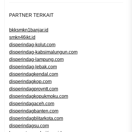
PARTNER TERKAIT
bkksmkn1banjar.id
smkn46jkt.id
disperindag-kolut.com
disperindag-kabsimalungun.com
disperindag-lampung.com
disperindag-lebak.com
disperindagkendal.com
disperindagkop.com
disperindagprovntt.com
disperindagkopukmoku.com
disperindagaceh.com
disperindagbanten.com
disperindagblitarkota.com
disperindagsu.com