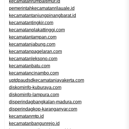
kecamatanrumbaitimur.id
pemerintahkecamatanrilauale.id
kecamatantanjungpinangbarat.id
kecamatantingkir.com
kecamatanplakattinggi.com
kecamatantampan.com
kecamatanjabung.com
kecamatanpagelaran.com
kecamatanleksono.com
kecamatanbatu.com
kecamatancinambo.com
uptdpaudsdkecamatanjayakerta.com
diskominfo-kuburaya.com
diskominfo-lampura.com
disperindagbangkalan-madura.com
disperindagkop-karanganyar.com
kecamatanmtp.id
kecamatanbangunrejo.id