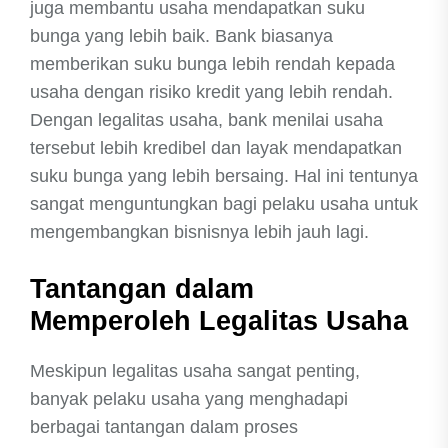
juga membantu usaha mendapatkan suku
bunga yang lebih baik. Bank biasanya
memberikan suku bunga lebih rendah kepada
usaha dengan risiko kredit yang lebih rendah.
Dengan legalitas usaha, bank menilai usaha
tersebut lebih kredibel dan layak mendapatkan
suku bunga yang lebih bersaing. Hal ini tentunya
sangat menguntungkan bagi pelaku usaha untuk
mengembangkan bisnisnya lebih jauh lagi.
Tantangan dalam
Memperoleh Legalitas Usaha
Meskipun legalitas usaha sangat penting,
banyak pelaku usaha yang menghadapi
berbagai tantangan dalam proses