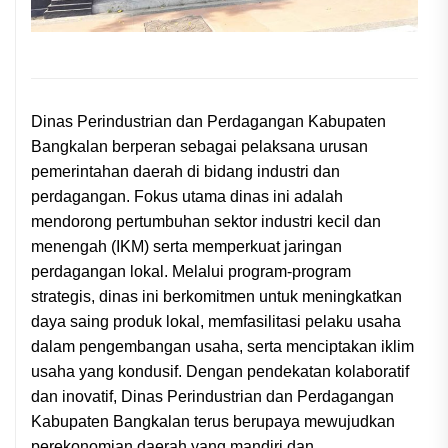
Dinas Perindustrian dan Perdagangan Kabupaten
Bangkalan berperan sebagai pelaksana urusan
pemerintahan daerah di bidang industri dan
perdagangan. Fokus utama dinas ini adalah
mendorong pertumbuhan sektor industri kecil dan
menengah (IKM) serta memperkuat jaringan
perdagangan lokal. Melalui program-program
strategis, dinas ini berkomitmen untuk meningkatkan
daya saing produk lokal, memfasilitasi pelaku usaha
dalam pengembangan usaha, serta menciptakan iklim
usaha yang kondusif. Dengan pendekatan kolaboratif
dan inovatif, Dinas Perindustrian dan Perdagangan
Kabupaten Bangkalan terus berupaya mewujudkan
perekonomian daerah yang mandiri dan