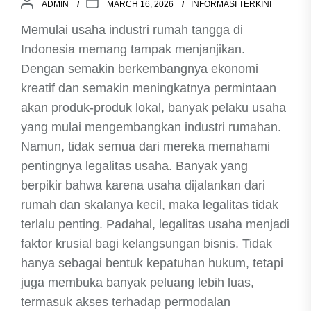
ADMIN
MARCH 16, 2026
INFORMASI TERKINI
Memulai usaha industri rumah tangga di
Indonesia memang tampak menjanjikan.
Dengan semakin berkembangnya ekonomi
kreatif dan semakin meningkatnya permintaan
akan produk-produk lokal, banyak pelaku usaha
yang mulai mengembangkan industri rumahan.
Namun, tidak semua dari mereka memahami
pentingnya legalitas usaha. Banyak yang
berpikir bahwa karena usaha dijalankan dari
rumah dan skalanya kecil, maka legalitas tidak
terlalu penting. Padahal, legalitas usaha menjadi
faktor krusial bagi kelangsungan bisnis. Tidak
hanya sebagai bentuk kepatuhan hukum, tetapi
juga membuka banyak peluang lebih luas,
termasuk akses terhadap permodalan