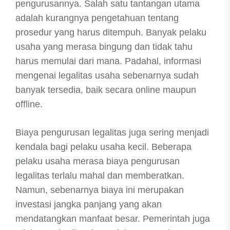
pengurusannya. Salah satu tantangan utama
adalah kurangnya pengetahuan tentang
prosedur yang harus ditempuh. Banyak pelaku
usaha yang merasa bingung dan tidak tahu
harus memulai dari mana. Padahal, informasi
mengenai legalitas usaha sebenarnya sudah
banyak tersedia, baik secara online maupun
offline.
Biaya pengurusan legalitas juga sering menjadi
kendala bagi pelaku usaha kecil. Beberapa
pelaku usaha merasa biaya pengurusan
legalitas terlalu mahal dan memberatkan.
Namun, sebenarnya biaya ini merupakan
investasi jangka panjang yang akan
mendatangkan manfaat besar. Pemerintah juga