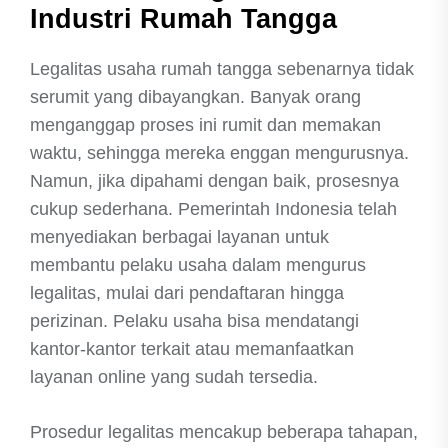
Industri Rumah Tangga
Legalitas usaha rumah tangga sebenarnya tidak
serumit yang dibayangkan. Banyak orang
menganggap proses ini rumit dan memakan
waktu, sehingga mereka enggan mengurusnya.
Namun, jika dipahami dengan baik, prosesnya
cukup sederhana. Pemerintah Indonesia telah
menyediakan berbagai layanan untuk
membantu pelaku usaha dalam mengurus
legalitas, mulai dari pendaftaran hingga
perizinan. Pelaku usaha bisa mendatangi
kantor-kantor terkait atau memanfaatkan
layanan online yang sudah tersedia.
Prosedur legalitas mencakup beberapa tahapan,