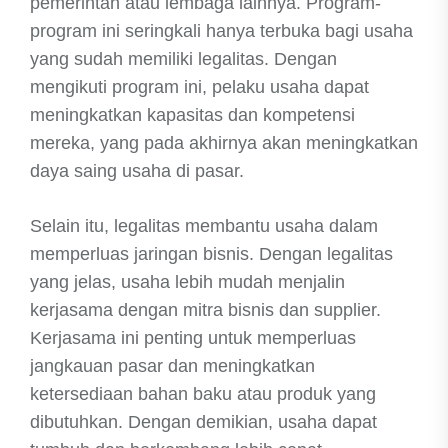
pemerintah atau lembaga lainnya. Program-
program ini seringkali hanya terbuka bagi usaha
yang sudah memiliki legalitas. Dengan
mengikuti program ini, pelaku usaha dapat
meningkatkan kapasitas dan kompetensi
mereka, yang pada akhirnya akan meningkatkan
daya saing usaha di pasar.
Selain itu, legalitas membantu usaha dalam
memperluas jaringan bisnis. Dengan legalitas
yang jelas, usaha lebih mudah menjalin
kerjasama dengan mitra bisnis dan supplier.
Kerjasama ini penting untuk memperluas
jangkauan pasar dan meningkatkan
ketersediaan bahan baku atau produk yang
dibutuhkan. Dengan demikian, usaha dapat