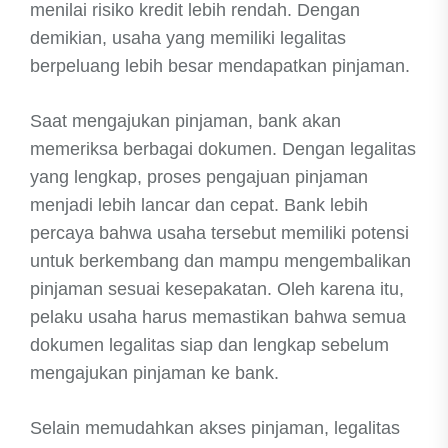
menilai risiko kredit lebih rendah. Dengan
demikian, usaha yang memiliki legalitas
berpeluang lebih besar mendapatkan pinjaman.
Saat mengajukan pinjaman, bank akan
memeriksa berbagai dokumen. Dengan legalitas
yang lengkap, proses pengajuan pinjaman
menjadi lebih lancar dan cepat. Bank lebih
percaya bahwa usaha tersebut memiliki potensi
untuk berkembang dan mampu mengembalikan
pinjaman sesuai kesepakatan. Oleh karena itu,
pelaku usaha harus memastikan bahwa semua
dokumen legalitas siap dan lengkap sebelum
mengajukan pinjaman ke bank.
Selain memudahkan akses pinjaman, legalitas