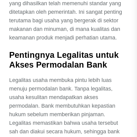
yang dihasilkan telah memenuhi standar yang
ditetapkan oleh pemerintah. Ini sangat penting
terutama bagi usaha yang bergerak di sektor
makanan dan minuman, di mana kualitas dan
keamanan produk menjadi perhatian utama.
Pentingnya Legalitas untuk
Akses Permodalan Bank
Legalitas usaha membuka pintu lebih luas
menuju permodalan bank. Tanpa legalitas,
usaha kesulitan mendapatkan akses
permodalan. Bank membutuhkan kepastian
hukum sebelum memberikan pinjaman.
Legalitas memastikan bahwa usaha tersebut
sah dan diakui secara hukum, sehingga bank