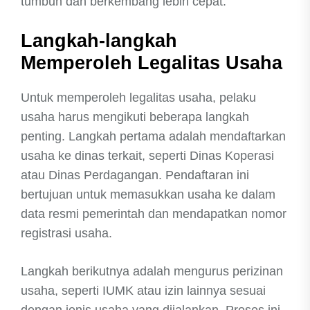
tumbuh dan berkembang lebih cepat.
Langkah-langkah
Memperoleh Legalitas Usaha
Untuk memperoleh legalitas usaha, pelaku
usaha harus mengikuti beberapa langkah
penting. Langkah pertama adalah mendaftarkan
usaha ke dinas terkait, seperti Dinas Koperasi
atau Dinas Perdagangan. Pendaftaran ini
bertujuan untuk memasukkan usaha ke dalam
data resmi pemerintah dan mendapatkan nomor
registrasi usaha.
Langkah berikutnya adalah mengurus perizinan
usaha, seperti IUMK atau izin lainnya sesuai