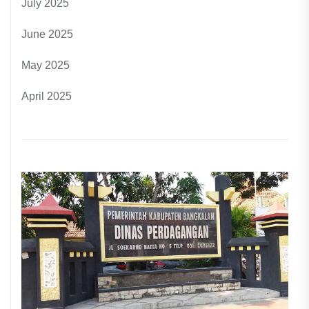
July 2025
June 2025
May 2025
April 2025