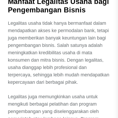
Manfaat Legalitas Usaha bagi
Pengembangan Bisnis
Legalitas usaha tidak hanya bermanfaat dalam
mendapatkan akses ke permodalan bank, tetapi
juga memberikan banyak keuntungan lain bagi
pengembangan bisnis. Salah satunya adalah
meningkatkan kredibilitas usaha di mata
konsumen dan mitra bisnis. Dengan legalitas,
usaha dianggap lebih profesional dan
terpercaya, sehingga lebih mudah mendapatkan
kepercayaan dari berbagai pihak.
Legalitas juga memungkinkan usaha untuk
mengikuti berbagai pelatihan dan program
pengembangan yang diselenggarakan oleh