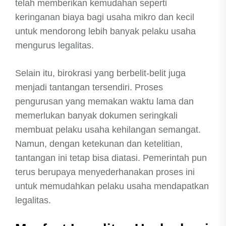
telah memberikan kemudahan seperti
keringanan biaya bagi usaha mikro dan kecil
untuk mendorong lebih banyak pelaku usaha
mengurus legalitas.
Selain itu, birokrasi yang berbelit-belit juga
menjadi tantangan tersendiri. Proses
pengurusan yang memakan waktu lama dan
memerlukan banyak dokumen seringkali
membuat pelaku usaha kehilangan semangat.
Namun, dengan ketekunan dan ketelitian,
tantangan ini tetap bisa diatasi. Pemerintah pun
terus berupaya menyederhanakan proses ini
untuk memudahkan pelaku usaha mendapatkan
legalitas.