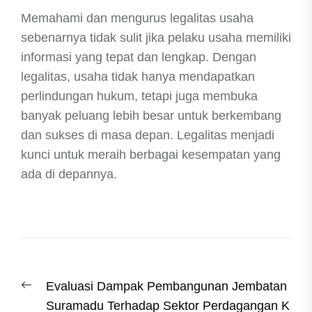
Memahami dan mengurus legalitas usaha
sebenarnya tidak sulit jika pelaku usaha memiliki
informasi yang tepat dan lengkap. Dengan
legalitas, usaha tidak hanya mendapatkan
perlindungan hukum, tetapi juga membuka
banyak peluang lebih besar untuk berkembang
dan sukses di masa depan. Legalitas menjadi
kunci untuk meraih berbagai kesempatan yang
ada di depannya.
Post
Previous
Evaluasi Dampak Pembangunan Jembatan
navigation
post:
Suramadu Terhadap Sektor Perdagangan K