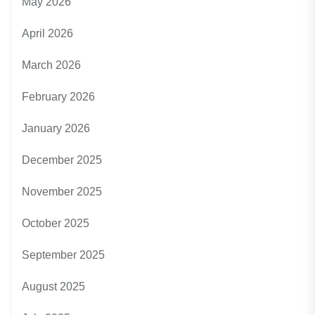
May 2026
April 2026
March 2026
February 2026
January 2026
December 2025
November 2025
October 2025
September 2025
August 2025