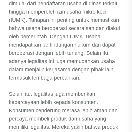
dimulai dari pendaftaran usaha di dinas terkait
hingga memperoleh izin usaha mikro kecil
(IUMK). Tahapan ini penting untuk memastikan
bahwa usaha beroperasi secara sah dan diakui
oleh pemerintah. Dengan IUMK, usaha
mendapatkan perlindungan hukum dan dapat
beroperasi dengan lebih tenang. Selain itu,
adanya legalitas ini juga memudahkan usaha
dalam menjalin kerjasama dengan pihak lain,
termasuk lembaga perbankan.
Selain itu, legalitas juga memberikan
kepercayaan lebih kepada konsumen.
Konsumen cenderung merasa lebih aman dan
percaya membeli produk dari usaha yang
memiliki legalitas. Mereka yakin bahwa produk