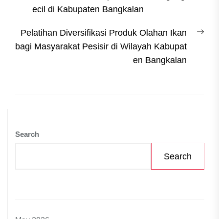
ecil di Kabupaten Bangkalan
Nex
Pelatihan Diversifikasi Produk Olahan Ikan
post
bagi Masyarakat Pesisir di Wilayah Kabupat
en Bangkalan
Search
Search