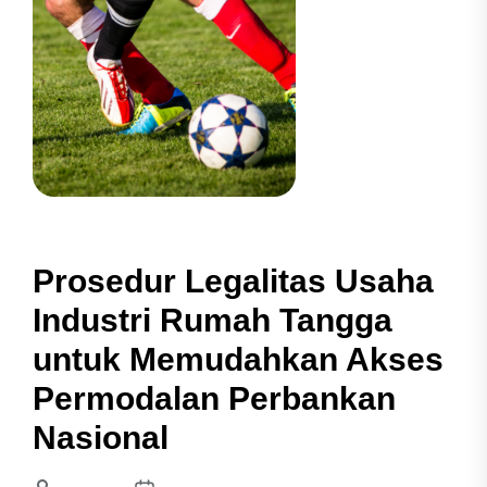
Prosedur Legalitas Usaha
Industri Rumah Tangga
untuk Memudahkan Akses
Permodalan Perbankan
Nasional