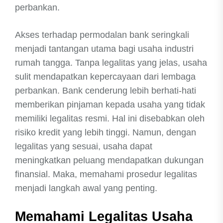
perbankan.
Akses terhadap permodalan bank seringkali
menjadi tantangan utama bagi usaha industri
rumah tangga. Tanpa legalitas yang jelas, usaha
sulit mendapatkan kepercayaan dari lembaga
perbankan. Bank cenderung lebih berhati-hati
memberikan pinjaman kepada usaha yang tidak
memiliki legalitas resmi. Hal ini disebabkan oleh
risiko kredit yang lebih tinggi. Namun, dengan
legalitas yang sesuai, usaha dapat
meningkatkan peluang mendapatkan dukungan
finansial. Maka, memahami prosedur legalitas
menjadi langkah awal yang penting.
Memahami Legalitas Usaha