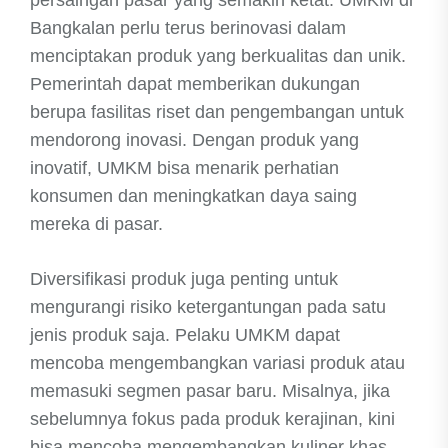
persaingan pasar yang semakin ketat. UMKM di
Bangkalan perlu terus berinovasi dalam
menciptakan produk yang berkualitas dan unik.
Pemerintah dapat memberikan dukungan
berupa fasilitas riset dan pengembangan untuk
mendorong inovasi. Dengan produk yang
inovatif, UMKM bisa menarik perhatian
konsumen dan meningkatkan daya saing
mereka di pasar.
Diversifikasi produk juga penting untuk
mengurangi risiko ketergantungan pada satu
jenis produk saja. Pelaku UMKM dapat
mencoba mengembangkan variasi produk atau
memasuki segmen pasar baru. Misalnya, jika
sebelumnya fokus pada produk kerajinan, kini
bisa mencoba mengembangkan kuliner khas