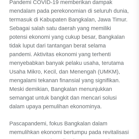
Pandemi COVID-19 memberikan dampak
mendalam pada perekonomian di seluruh dunia,
termasuk di Kabupaten Bangkalan, Jawa Timur.
Sebagai salah satu daerah yang memiliki
potensi ekonomi yang cukup besar, Bangkalan
tidak luput dari tantangan berat selama
pandemi. Aktivitas ekonomi yang terhenti
menyebabkan banyak pelaku usaha, terutama
Usaha Mikro, Kecil, dan Menengah (UMKM),
mengalami tekanan finansial yang signifikan.
Meski demikian, Bangkalan menunjukkan
semangat untuk bangkit dan mencari solusi
dalam upaya pemulihan ekonominya.
Pascapandemi, fokus Bangkalan dalam
memulihkan ekonomi bertumpu pada revitalisasi