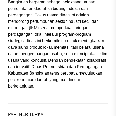
Bangkalan berperan sebagai pelaksana urusan
pemerintahan daerah di bidang industri dan
perdagangan. Fokus utama dinas ini adalah
mendorong pertumbuhan sektor industri kecil dan
menengah (IKM) serta memperkuat jaringan
perdagangan lokal. Melalui program-program
strategis, dinas ini berkomitmen untuk meningkatkan
daya saing produk lokal, memfasilitasi pelaku usaha
dalam pengembangan usaha, serta menciptakan iklim
usaha yang kondusif. Dengan pendekatan kolaboratif
dan inovatif, Dinas Perindustrian dan Perdagangan
Kabupaten Bangkalan terus berupaya mewujudkan
perekonomian daerah yang mandiri dan
berkelanjutan.
PARTNER TERKAIT