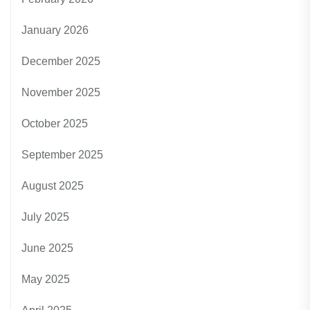
January 2026
December 2025
November 2025
October 2025
September 2025
August 2025
July 2025
June 2025
May 2025