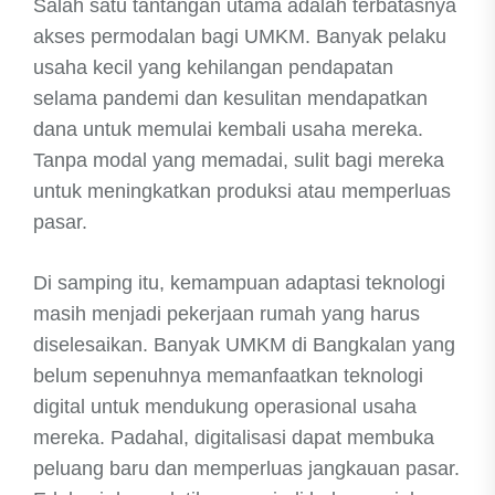
Salah satu tantangan utama adalah terbatasnya
akses permodalan bagi UMKM. Banyak pelaku
usaha kecil yang kehilangan pendapatan
selama pandemi dan kesulitan mendapatkan
dana untuk memulai kembali usaha mereka.
Tanpa modal yang memadai, sulit bagi mereka
untuk meningkatkan produksi atau memperluas
pasar.
Di samping itu, kemampuan adaptasi teknologi
masih menjadi pekerjaan rumah yang harus
diselesaikan. Banyak UMKM di Bangkalan yang
belum sepenuhnya memanfaatkan teknologi
digital untuk mendukung operasional usaha
mereka. Padahal, digitalisasi dapat membuka
peluang baru dan memperluas jangkauan pasar.