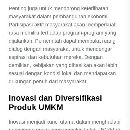
Penting juga untuk mendorong keterlibatan
masyarakat dalam pembangunan ekonomi.
Partisipasi aktif masyarakat akan memperkuat
rasa memiliki terhadap program-program yang
dijalankan. Pemerintah dapat membuka ruang
dialog dengan masyarakat untuk mendengar
aspirasi dan kebutuhan mereka. Dengan
demikian, kebijakan yang dihasilkan akan lebih
sesuai dengan kondisi lokal dan mendapatkan
dukungan penuh dari masyarakat.
Inovasi dan Diversifikasi
Produk UMKM
Inovasi menjadi kunci utama dalam menghadapi