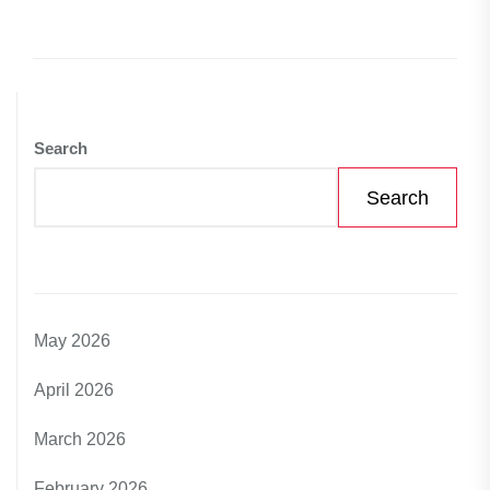
Search
Search
May 2026
April 2026
March 2026
February 2026