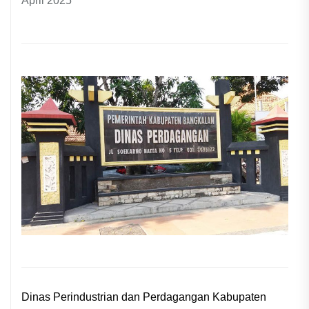
April 2025
Dinas Perindustrian dan Perdagangan Kabupaten