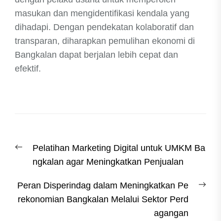
masukan dan mengidentifikasi kendala yang
dihadapi. Dengan pendekatan kolaboratif dan
transparan, diharapkan pemulihan ekonomi di
Bangkalan dapat berjalan lebih cepat dan
efektif.
Post
Previous
Pelatihan Marketing Digital untuk UMKM Ba
navigation
post:
ngkalan agar Meningkatkan Penjualan
Nex
Peran Disperindag dalam Meningkatkan Pe
post
rekonomian Bangkalan Melalui Sektor Perd
agangan