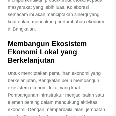
memperkenalkan produk-produk lokal kepada
masyarakat yang lebih luas. Kolaborasi
semacam ini akan menciptakan sinergi yang
kuat dalam mendukung pertumbuhan ekonomi
di Bangkalan.
Membangun Ekosistem
Ekonomi Lokal yang
Berkelanjutan
Untuk menciptakan pemulihan ekonomi yang
berkelanjutan, Bangkalan perlu membangun
ekosistem ekonomi lokal yang kuat.
Pembangunan infrastruktur menjadi salah satu
elemen penting dalam mendukung aktivitas
ekonomi. Dengan memperbaiki jalan, jembatan,