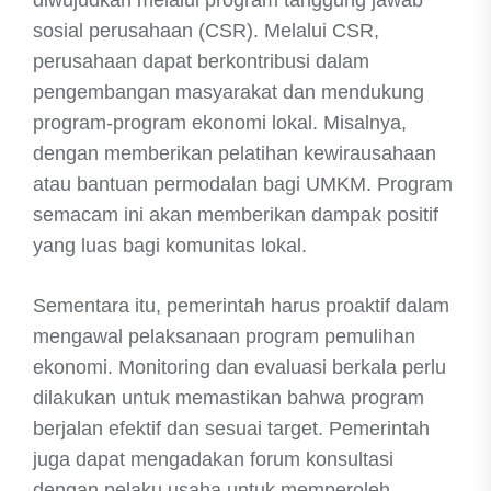
diwujudkan melalui program tanggung jawab
sosial perusahaan (CSR). Melalui CSR,
perusahaan dapat berkontribusi dalam
pengembangan masyarakat dan mendukung
program-program ekonomi lokal. Misalnya,
dengan memberikan pelatihan kewirausahaan
atau bantuan permodalan bagi UMKM. Program
semacam ini akan memberikan dampak positif
yang luas bagi komunitas lokal.
Sementara itu, pemerintah harus proaktif dalam
mengawal pelaksanaan program pemulihan
ekonomi. Monitoring dan evaluasi berkala perlu
dilakukan untuk memastikan bahwa program
berjalan efektif dan sesuai target. Pemerintah
juga dapat mengadakan forum konsultasi
dengan pelaku usaha untuk memperoleh