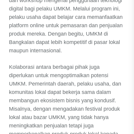
dan workshop mengenai penggunaan teknologi
digital bagi pelaku UMKM. Melalui program ini,
pelaku usaha dapat belajar cara memanfaatkan
platform online untuk pemasaran dan penjualan
produk mereka. Dengan begitu, UMKM di
Bangkalan dapat lebih kompetitif di pasar lokal
maupun internasional.
Kolaborasi antara berbagai pihak juga
diperlukan untuk mengoptimalkan potensi
UMKM. Pemerintah daerah, pelaku usaha, dan
komunitas lokal dapat bekerja sama dalam
membangun ekosistem bisnis yang kondusif.
Misalnya, dengan mengadakan festival produk
lokal atau bazar UMKM, yang tidak hanya
meningkatkan penjualan tetapi juga