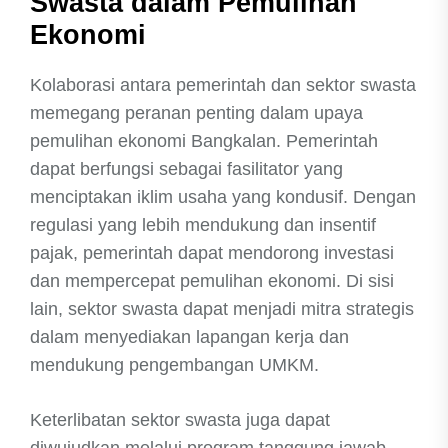
Swasta dalam Pemulihan
Ekonomi
Kolaborasi antara pemerintah dan sektor swasta
memegang peranan penting dalam upaya
pemulihan ekonomi Bangkalan. Pemerintah
dapat berfungsi sebagai fasilitator yang
menciptakan iklim usaha yang kondusif. Dengan
regulasi yang lebih mendukung dan insentif
pajak, pemerintah dapat mendorong investasi
dan mempercepat pemulihan ekonomi. Di sisi
lain, sektor swasta dapat menjadi mitra strategis
dalam menyediakan lapangan kerja dan
mendukung pengembangan UMKM.
Keterlibatan sektor swasta juga dapat