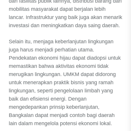
dan fasilitas publik lainnya, distribusi barang dan
mobilitas masyarakat dapat berjalan lebih
lancar. Infrastruktur yang baik juga akan menarik
investasi dan meningkatkan daya saing daerah.
Selain itu, menjaga keberlanjutan lingkungan
juga harus menjadi perhatian utama.
Pendekatan ekonomi hijau dapat diadopsi untuk
memastikan bahwa aktivitas ekonomi tidak
merugikan lingkungan. UMKM dapat didorong
untuk menerapkan praktik bisnis yang ramah
lingkungan, seperti pengelolaan limbah yang
baik dan efisiensi energi. Dengan
mengedepankan prinsip keberlanjutan,
Bangkalan dapat menjadi contoh bagi daerah
lain dalam mengelola potensi ekonomi lokal.