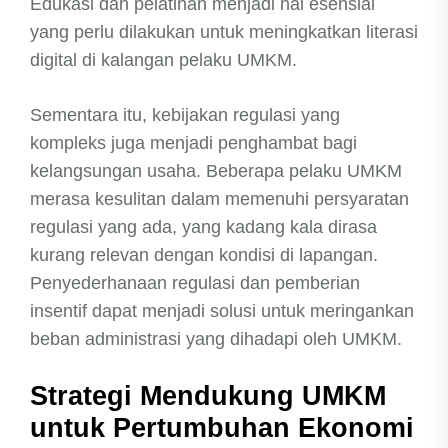
Edukasi dan pelatihan menjadi hal esensial
yang perlu dilakukan untuk meningkatkan literasi
digital di kalangan pelaku UMKM.
Sementara itu, kebijakan regulasi yang
kompleks juga menjadi penghambat bagi
kelangsungan usaha. Beberapa pelaku UMKM
merasa kesulitan dalam memenuhi persyaratan
regulasi yang ada, yang kadang kala dirasa
kurang relevan dengan kondisi di lapangan.
Penyederhanaan regulasi dan pemberian
insentif dapat menjadi solusi untuk meringankan
beban administrasi yang dihadapi oleh UMKM.
Strategi Mendukung UMKM
untuk Pertumbuhan Ekonomi