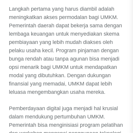
Langkah pertama yang harus diambil adalah
meningkatkan akses permodalan bagi UMKM.
Pemerintah daerah dapat bekerja sama dengan
lembaga keuangan untuk menyediakan skema
pembiayaan yang lebih mudah diakses oleh
pelaku usaha kecil. Program pinjaman dengan
bunga rendah atau tanpa agunan bisa menjadi
opsi menarik bagi UMKM untuk mendapatkan
modal yang dibutuhkan. Dengan dukungan
finansial yang memadai, UMKM dapat lebih
leluasa mengembangkan usaha mereka.
Pemberdayaan digital juga menjadi hal krusial
dalam mendukung pertumbuhan UMKM.
Pemerintah bisa menginisiasi program pelatihan