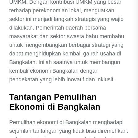
UMKM. Dengan kontribusi UMKM yang besar
terhadap perekonomian lokal, menguatkan
sektor ini menjadi langkah strategis yang wajib
dilakukan. Pemerintah daerah bersama
masyarakat dan sektor swasta bahu membahu
untuk mengembangkan berbagai strategi yang
dapat menghidupkan kembali gairah usaha di
Bangkalan. Inilah saatnya untuk membangun
kembali ekonomi Bangkalan dengan
pendekatan yang lebih inovatif dan inklusif.
Tantangan Pemulihan
Ekonomi di Bangkalan
Pemulihan ekonomi di Bangkalan menghadapi
sejumlah tantangan yang tidak bisa diremehkan.