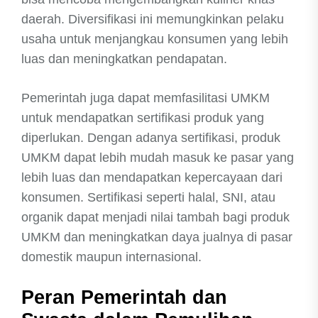
daerah. Diversifikasi ini memungkinkan pelaku
usaha untuk menjangkau konsumen yang lebih
luas dan meningkatkan pendapatan.
Pemerintah juga dapat memfasilitasi UMKM
untuk mendapatkan sertifikasi produk yang
diperlukan. Dengan adanya sertifikasi, produk
UMKM dapat lebih mudah masuk ke pasar yang
lebih luas dan mendapatkan kepercayaan dari
konsumen. Sertifikasi seperti halal, SNI, atau
organik dapat menjadi nilai tambah bagi produk
UMKM dan meningkatkan daya jualnya di pasar
domestik maupun internasional.
Peran Pemerintah dan