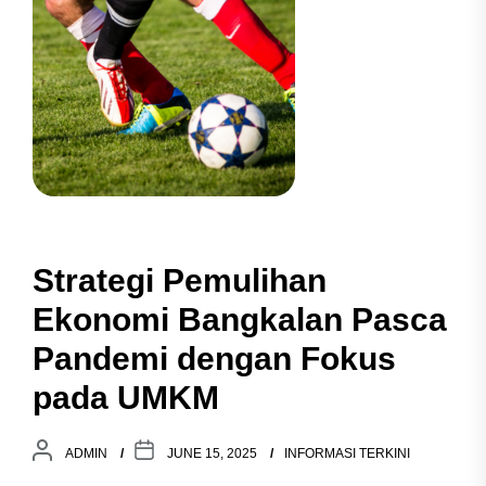
Strategi Pemulihan
Ekonomi Bangkalan Pasca
Pandemi dengan Fokus
pada UMKM
ADMIN
JUNE 15, 2025
INFORMASI TERKINI